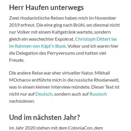
Herr Haufen unterwegs
Zwei rhodanistische Reisen haben mich im November
2019 erfreut. Die eine ging nach Brühl, wo diesmal nicht
nur Volker mit einem Kaltgetränk wartete, sondern
gleich ein waschechter Expokrat.
Christoph Dittert las
im Rahmen von Käpt’n Book
. Volker und ich waren hier
die Delegation des Perryversums und hatten viel
Freude.
Die andere Reise war eher virtueller Natur. Mikhail
MOcharov entführte mich in die russische Rhodanwelt,
was in einem kleinen Interview mündete. Dieser Text ist
nicht nur auf
Deutsch
, sondern auch auf
Russisch
nachzulesen.
Und im nächsten Jahr?
Im Jahr 2020 stehen mit dem ColoniaCon, dem