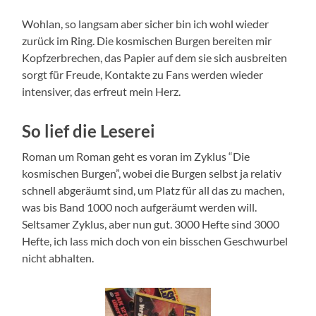
Wohlan, so langsam aber sicher bin ich wohl wieder
zurück im Ring. Die kosmischen Burgen bereiten mir
Kopfzerbrechen, das Papier auf dem sie sich ausbreiten
sorgt für Freude, Kontakte zu Fans werden wieder
intensiver, das erfreut mein Herz.
So lief die Leserei
Roman um Roman geht es voran im Zyklus “Die
kosmischen Burgen”, wobei die Burgen selbst ja relativ
schnell abgeräumt sind, um Platz für all das zu machen,
was bis Band 1000 noch aufgeräumt werden will.
Seltsamer Zyklus, aber nun gut. 3000 Hefte sind 3000
Hefte, ich lass mich doch von ein bisschen Geschwurbel
nicht abhalten.