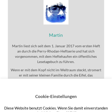
Martin
Martin liest sich seit dem 1. Januar 2017 vom ersten Heft
an durch die Perry-Rhodan-Heftserie und hat sich
vorgenommen, mit dem Heftehaufen ein öffentliches
Lesetagebuch zu führen.
Wenn er mit dem Kopf nicht im Weltraum steckt, stromert
er mit seiner kleinen Familie durch die Eifel, das
Universum und den ganzen Rest.
Cookie-Einstellungen
Diese Website benutzt Cookies. Wenn Sie damit einverstanden
Anmelden