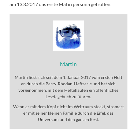
am 13.3.2017 das erste Mal in persona getroffen.
Martin
Martin liest sich seit dem 1. Januar 2017 vom ersten Heft
an durch die Perry-Rhodan-Heftserie und hat sich
vorgenommen, mit dem Heftehaufen ein öffentliches
Lesetagebuch zu führen.
Wenn er mit dem Kopf nicht im Weltraum steckt, stromert
er mit seiner kleinen Familie durch die Eifel, das
Universum und den ganzen Rest.