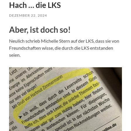
Hach … die LKS
DEZEMBER 22, 2024
Aber, ist doch so!
Neulich schrieb Michelle Stern auf der LKS, dass sie von
Freundschaften wisse, die durch die LKS entstanden
seien.