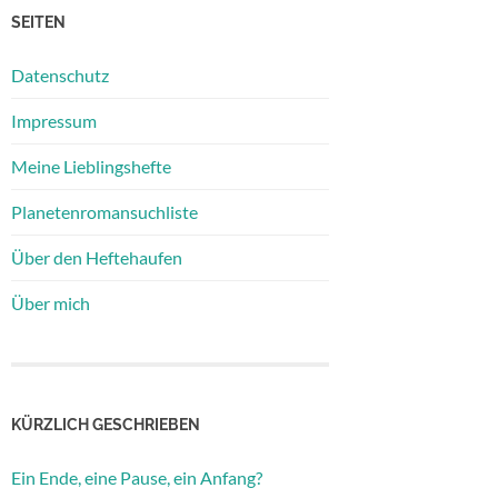
SEITEN
Datenschutz
Impressum
Meine Lieblingshefte
Planetenromansuchliste
Über den Heftehaufen
Über mich
KÜRZLICH GESCHRIEBEN
Ein Ende, eine Pause, ein Anfang?