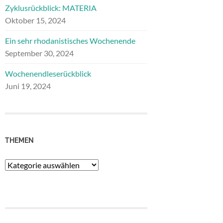
Zyklusrückblick: MATERIA
Oktober 15, 2024
Ein sehr rhodanistisches Wochenende
September 30, 2024
Wochenendleserückblick
Juni 19, 2024
THEMEN
Themen