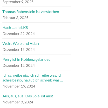
September 9, 2025
Thomas Rabenstein ist verstorben
Februar 3, 2025
Hach … die LKS
Dezember 22, 2024
Wein, Weib und Atlan
Dezember 15, 2024
Perry ist in Koblenz gelandet
Dezember 12, 2024
Ich schreibe nix, ich schreibe was, ich
schreibe nix, na gut ich schreib was …
November 19, 2024
Aus, aus, aus! Das Spiel ist aus!
November 9, 2024