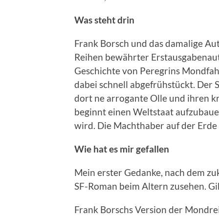
Was steht drin
Frank Borsch und das damalige Aut
Reihen bewährter Erstausgabenaut
Geschichte von Peregrins Mondfahr
dabei schnell abgefrühstückt. Der 
dort ne arrogante Olle und ihren kr
beginnt einen Weltstaat aufzubaue
wird. Die Machthaber auf der Erde 
Wie hat es mir gefallen
Mein erster Gedanke, nach dem zu
SF-Roman beim Altern zusehen. Gibt
Frank Borschs Version der Mondreis