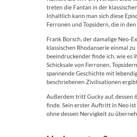
treten die Fantan in der klassisch
Inhaltlich kann man sich diese Epis
Ferronen und Topsidern, die in den
Frank Borsch, der damalige Neo-Ex
klassischen Rhodanserie einmal z
beeindruckender finde ich, wie es 
Schicksale von Ferronen, Topsidern
spannende Geschichte mit lebendig
beschriebenen Zivilisationen ergibt
Außerdem tritt Gucky auf, dessen 
finde. Sein erster Auftritt in Neo
ohne dessen Nervigkeit zu überne