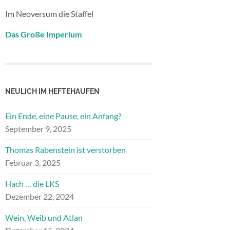
Im Neoversum die Staffel
Das Große Imperium
NEULICH IM HEFTEHAUFEN
Ein Ende, eine Pause, ein Anfang?
September 9, 2025
Thomas Rabenstein ist verstorben
Februar 3, 2025
Hach … die LKS
Dezember 22, 2024
Wein, Weib und Atlan