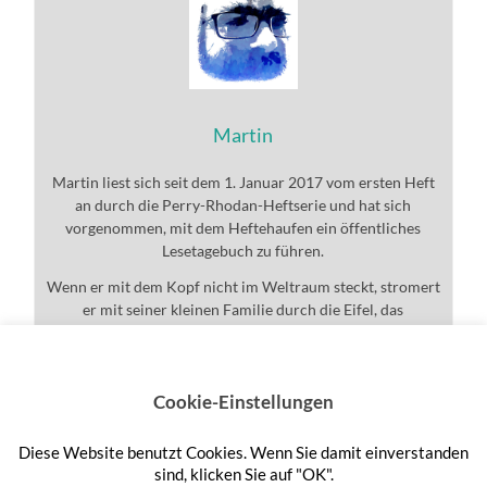
Martin
Martin liest sich seit dem 1. Januar 2017 vom ersten Heft
an durch die Perry-Rhodan-Heftserie und hat sich
vorgenommen, mit dem Heftehaufen ein öffentliches
Lesetagebuch zu führen.
Wenn er mit dem Kopf nicht im Weltraum steckt, stromert
er mit seiner kleinen Familie durch die Eifel, das
Universum und den ganzen Rest.
Cookie-Einstellungen
Diese Website benutzt Cookies. Wenn Sie damit einverstanden
Anmelden
sind, klicken Sie auf "OK".