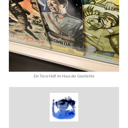
Ein Terra-Heft im Haus der Geschichte