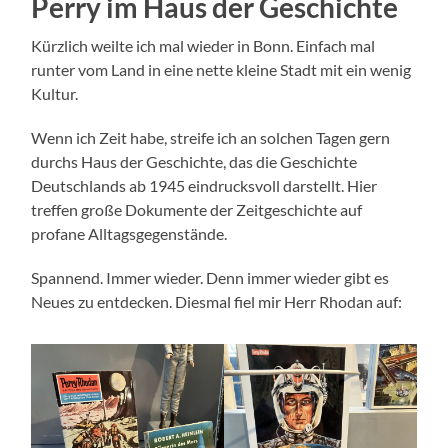
Perry im Haus der Geschichte
Kürzlich weilte ich mal wieder in Bonn. Einfach mal
runter vom Land in eine nette kleine Stadt mit ein wenig
Kultur.
Wenn ich Zeit habe, streife ich an solchen Tagen gern
durchs Haus der Geschichte, das die Geschichte
Deutschlands ab 1945 eindrucksvoll darstellt. Hier
treffen große Dokumente der Zeitgeschichte auf
profane Alltagsgegenstände.
Spannend. Immer wieder. Denn immer wieder gibt es
Neues zu entdecken. Diesmal fiel mir Herr Rhodan auf: