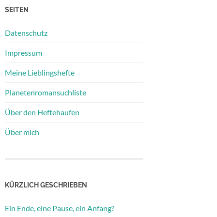
SEITEN
Datenschutz
Impressum
Meine Lieblingshefte
Planetenromansuchliste
Über den Heftehaufen
Über mich
KÜRZLICH GESCHRIEBEN
Ein Ende, eine Pause, ein Anfang?