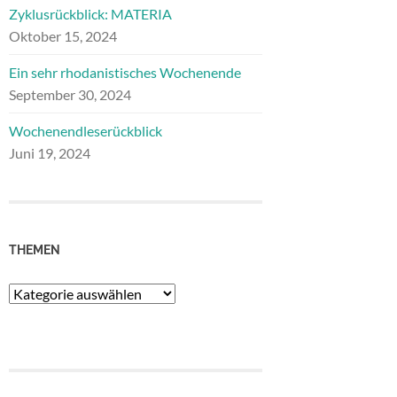
Zyklusrückblick: MATERIA
Oktober 15, 2024
Ein sehr rhodanistisches Wochenende
September 30, 2024
Wochenendleserückblick
Juni 19, 2024
THEMEN
Themen