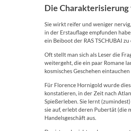
Die Charakterisierung 
Sie wirkt reifer und weniger nervig
in der Erstauflage empfunden habe. 
ein Beiboot der RAS TSCHUBAI zu 
Oft stellt man sich als Leser die F
weitergeht, die ein paar Romane la
kosmisches Geschehen eintauchen 
Für Florence Hornigold wurde die
konstatieren, in der Zeit nach Atlan
Spießerleben. Sie lernt (zumindes
sie auf, erlebt deren Pubertät (die
Handelsgeschäft aus.