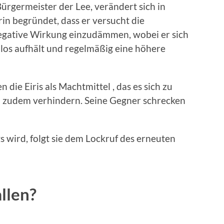
ürgermeister der Lee, verändert sich in
in begründet, dass er versucht die
negative Wirkung einzudämmen, wobei er sich
ilos aufhält und regelmäßig eine höhere
die Eiris als Machtmittel , das es sich zu
no zudem verhindern. Seine Gegner schrecken
s wird, folgt sie dem Lockruf des erneuten
llen?