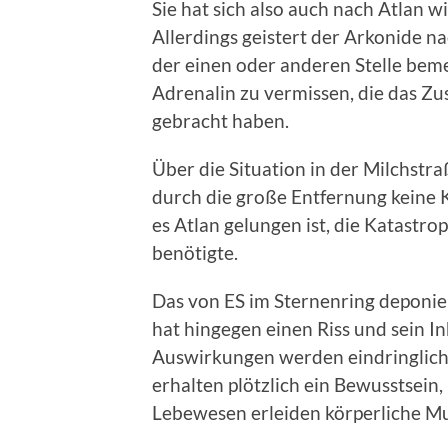
Sie hat sich also auch nach Atlan 
Allerdings geistert der Arkonide n
der einen oder anderen Stelle bem
Adrenalin zu vermissen, die das Zu
gebracht haben.
Über die Situation in der Milchstra
durch die große Entfernung keine
es Atlan gelungen ist, die Katastrop
benötigte.
Das von ES im Sternenring deponier
hat hingegen einen Riss und sein In
Auswirkungen werden eindringlich
erhalten plötzlich ein Bewusstsein,
Lebewesen erleiden körperliche M