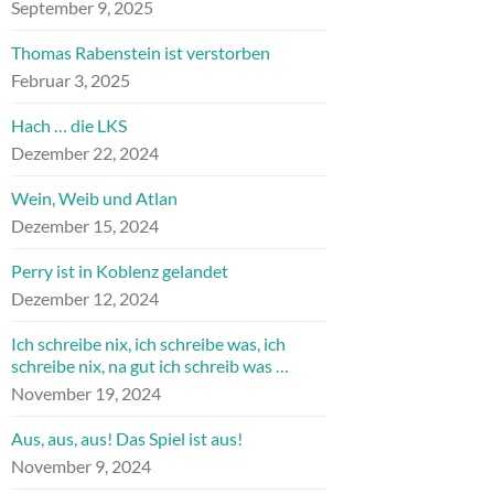
September 9, 2025
Thomas Rabenstein ist verstorben
Februar 3, 2025
Hach … die LKS
Dezember 22, 2024
Wein, Weib und Atlan
Dezember 15, 2024
Perry ist in Koblenz gelandet
Dezember 12, 2024
Ich schreibe nix, ich schreibe was, ich
schreibe nix, na gut ich schreib was …
November 19, 2024
Aus, aus, aus! Das Spiel ist aus!
November 9, 2024