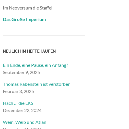
Im Neoversum die Staffel
Das Große Imperium
NEULICH IM HEFTEHAUFEN
Ein Ende, eine Pause, ein Anfang?
September 9, 2025
Thomas Rabenstein ist verstorben
Februar 3, 2025
Hach … die LKS
Dezember 22, 2024
Wein, Weib und Atlan