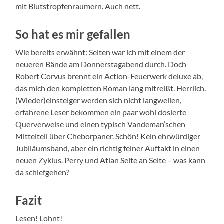
mit Blutstropfenraumern. Auch nett.
So hat es mir gefallen
Wie bereits erwähnt: Selten war ich mit einem der
neueren Bände am Donnerstagabend durch. Doch
Robert Corvus brennt ein Action-Feuerwerk deluxe ab,
das mich den kompletten Roman lang mitreißt. Herrlich.
(Wieder)einsteiger werden sich nicht langweilen,
erfahrene Leser bekommen ein paar wohl dosierte
Querverweise und einen typisch Vandeman’schen
Mittelteil über Cheborpaner. Schön! Kein ehrwürdiger
Jubiläumsband, aber ein richtig feiner Auftakt in einen
neuen Zyklus. Perry und Atlan Seite an Seite – was kann
da schiefgehen?
Fazit
Lesen! Lohnt!