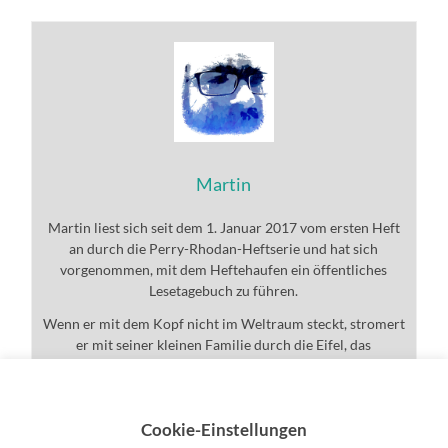
Martin
Martin liest sich seit dem 1. Januar 2017 vom ersten Heft
an durch die Perry-Rhodan-Heftserie und hat sich
vorgenommen, mit dem Heftehaufen ein öffentliches
Lesetagebuch zu führen.
Wenn er mit dem Kopf nicht im Weltraum steckt, stromert
er mit seiner kleinen Familie durch die Eifel, das
Universum und den ganzen Rest.
Cookie-Einstellungen