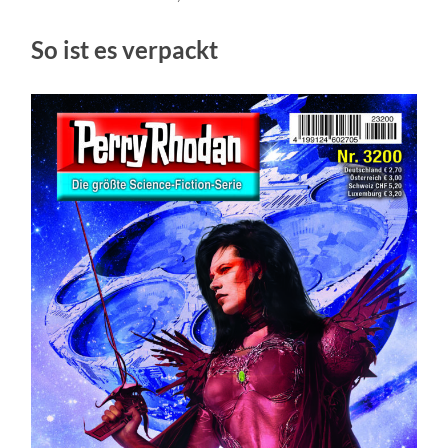
So ist es verpackt