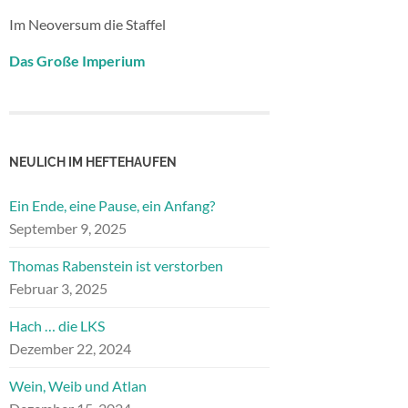
Im Neoversum die Staffel
Das Große Imperium
NEULICH IM HEFTEHAUFEN
Ein Ende, eine Pause, ein Anfang?
September 9, 2025
Thomas Rabenstein ist verstorben
Februar 3, 2025
Hach … die LKS
Dezember 22, 2024
Wein, Weib und Atlan