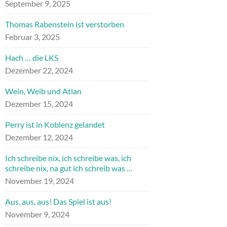
September 9, 2025
Thomas Rabenstein ist verstorben
Februar 3, 2025
Hach … die LKS
Dezember 22, 2024
Wein, Weib und Atlan
Dezember 15, 2024
Perry ist in Koblenz gelandet
Dezember 12, 2024
Ich schreibe nix, ich schreibe was, ich
schreibe nix, na gut ich schreib was …
November 19, 2024
Aus, aus, aus! Das Spiel ist aus!
November 9, 2024