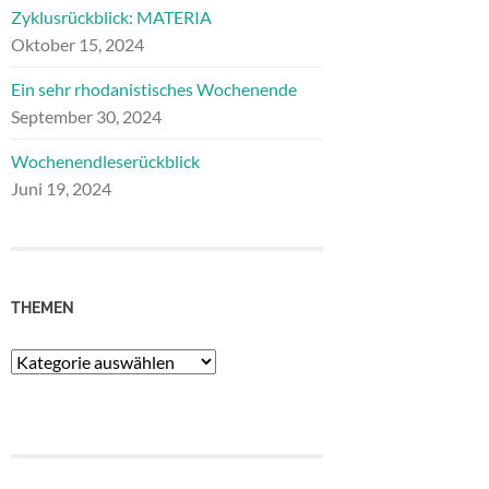
Zyklusrückblick: MATERIA
Oktober 15, 2024
Ein sehr rhodanistisches Wochenende
September 30, 2024
Wochenendleserückblick
Juni 19, 2024
THEMEN
Themen