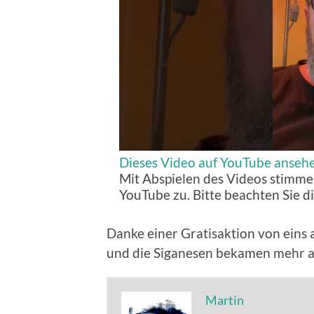
Dieses Video auf YouTube anseh
Mit Abspielen des Videos stimme
YouTube zu. Bitte beachten Sie d
Danke einer Gratisaktion von eins
und die Siganesen bekamen mehr al
Martin