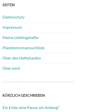
SEITEN
Datenschutz
Impressum
Meine Lieblingshefte
Planetenromansuchliste
Über den Heftehaufen
Über mich
KÜRZLICH GESCHRIEBEN
Ein Ende, eine Pause, ein Anfang?