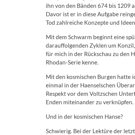
ihn von den Bänden 674 bis 1209 a
Davor ist er in diese Aufgabe rein
Tod zahlreiche Konzepte und Ideen 
Mit dem Schwarm beginnt eine spür
darauffolgenden Zyklen um Konzil
für mich in der Rückschau zu den 
Rhodan-Serie kenne.
Mit den kosmischen Burgen hatte ic
einmal in der Haenselschen Überar
Respekt vor dem Voltzschen Unterf
Enden miteinander zu verknüpfen.
Und in der kosmischen Hanse?
Schwierig. Bei der Lektüre der let