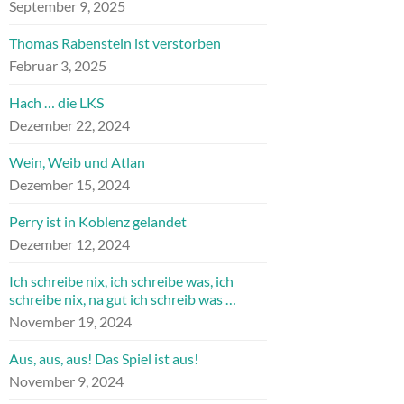
September 9, 2025
Thomas Rabenstein ist verstorben
Februar 3, 2025
Hach … die LKS
Dezember 22, 2024
Wein, Weib und Atlan
Dezember 15, 2024
Perry ist in Koblenz gelandet
Dezember 12, 2024
Ich schreibe nix, ich schreibe was, ich
schreibe nix, na gut ich schreib was …
November 19, 2024
Aus, aus, aus! Das Spiel ist aus!
November 9, 2024