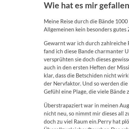
Wie hat es mir gefalle
Meine Reise durch die Bände 1000 b
Allgemeinen kein besonders gutes 
Gewarnt war ich durch zahlreiche 
fand ich diese Bande charmanter 
versprühten sie doch dieses gewis
auch in den ersten Heften der Miss
klar, dass die Betschiden nicht wi
der Nervfaktor. Und so werden die
Gefühl eine Plage, die viele Bände 
Überstrapaziert war in meinen Aug
nicht neu, so nimmt mir dieses all
doch zu viel Raum ein.Perry hat plö