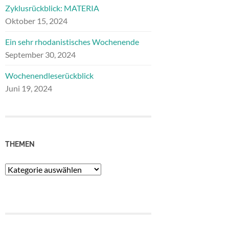
Zyklusrückblick: MATERIA
Oktober 15, 2024
Ein sehr rhodanistisches Wochenende
September 30, 2024
Wochenendleserückblick
Juni 19, 2024
THEMEN
Themen