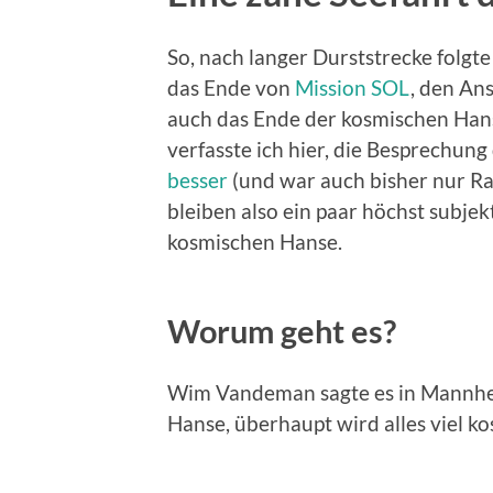
So, nach langer Durststrecke folgte
das Ende von
Mission SOL
, den Ans
auch das Ende der kosmischen Han
verfasste ich hier, die Besprechung
besser
(und war auch bisher nur R
bleiben also ein paar höchst subje
kosmischen Hanse.
Worum geht es?
Wim Vandeman sagte es in Mannhei
Hanse, überhaupt wird alles viel ko