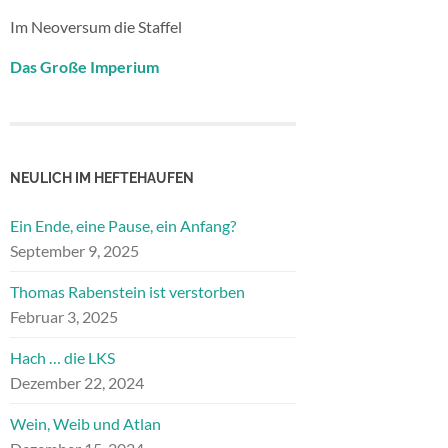
Im Neoversum die Staffel
Das Große Imperium
NEULICH IM HEFTEHAUFEN
Ein Ende, eine Pause, ein Anfang?
September 9, 2025
Thomas Rabenstein ist verstorben
Februar 3, 2025
Hach … die LKS
Dezember 22, 2024
Wein, Weib und Atlan