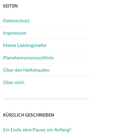
SEITEN
Datenschutz
Impressum
Meine Lieblingshefte
Planetenromansuchliste
Über den Heftehaufen
Über mich
KÜRZLICH GESCHRIEBEN
Ein Ende, eine Pause, ein Anfang?