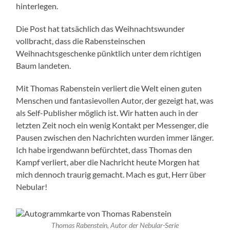
hinterlegen.
Die Post hat tatsächlich das Weihnachtswunder
vollbracht, dass die Rabensteinschen
Weihnachtsgeschenke pünktlich unter dem richtigen
Baum landeten.
Mit Thomas Rabenstein verliert die Welt einen guten
Menschen und fantasievollen Autor, der gezeigt hat, was
als Self-Publisher möglich ist. Wir hatten auch in der
letzten Zeit noch ein wenig Kontakt per Messenger, die
Pausen zwischen den Nachrichten wurden immer länger.
Ich habe irgendwann befürchtet, dass Thomas den
Kampf verliert, aber die Nachricht heute Morgen hat
mich dennoch traurig gemacht. Mach es gut, Herr über
Nebular!
Thomas Rabenstein, Autor der Nebular-Serie