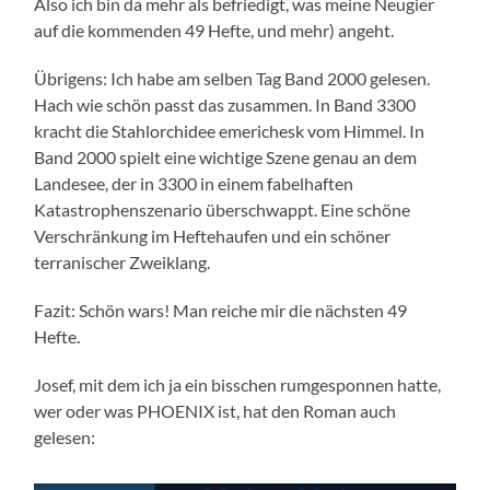
Also ich bin da mehr als befriedigt, was meine Neugier
auf die kommenden 49 Hefte, und mehr) angeht.
Übrigens: Ich habe am selben Tag Band 2000 gelesen.
Hach wie schön passt das zusammen. In Band 3300
kracht die Stahlorchidee emerichesk vom Himmel. In
Band 2000 spielt eine wichtige Szene genau an dem
Landesee, der in 3300 in einem fabelhaften
Katastrophenszenario überschwappt. Eine schöne
Verschränkung im Heftehaufen und ein schöner
terranischer Zweiklang.
Fazit: Schön wars! Man reiche mir die nächsten 49
Hefte.
Josef, mit dem ich ja ein bisschen rumgesponnen hatte,
wer oder was PHOENIX ist, hat den Roman auch
gelesen: