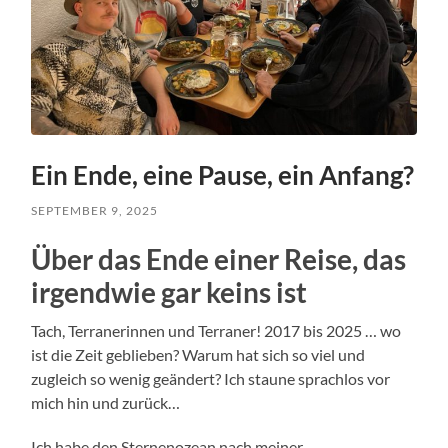
Ein Ende, eine Pause, ein Anfang?
SEPTEMBER 9, 2025
Über das Ende einer Reise, das
irgendwie gar keins ist
Tach, Terranerinnen und Terraner! 2017 bis 2025 … wo
ist die Zeit geblieben? Warum hat sich so viel und
zugleich so wenig geändert? Ich staune sprachlos vor
mich hin und zurück…
Ich habe den Sternenozean nach meiner