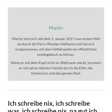
Martin
Martin liest sich seit dem 1. Januar 2017 vom ersten Heft
an durch die Perry-Rhodan-Heftserie und hat sich
vorgenommen, mit dem Heftehaufen ein öffentliches
Lesetagebuch zu führen.
Wenn er mit dem Kopf nicht im Weltraum steckt, stromert
er mit seiner kleinen Familie durch die Eifel, das
Universum und den ganzen Rest.
Ich schreibe nix, ich schreibe
was, ich schreibe nix, na gut ich