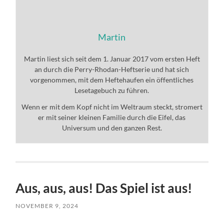
Martin
Martin liest sich seit dem 1. Januar 2017 vom ersten Heft
an durch die Perry-Rhodan-Heftserie und hat sich
vorgenommen, mit dem Heftehaufen ein öffentliches
Lesetagebuch zu führen.
Wenn er mit dem Kopf nicht im Weltraum steckt, stromert
er mit seiner kleinen Familie durch die Eifel, das
Universum und den ganzen Rest.
Aus, aus, aus! Das Spiel ist aus!
NOVEMBER 9, 2024