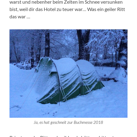
warst und nebenher beim Zelten im Schnee versunken
bist, weil dir das Hotel zu teuer war… Was ein geiler Ritt
das war …
Ja, es hat geschneit zur Buchmesse 2018