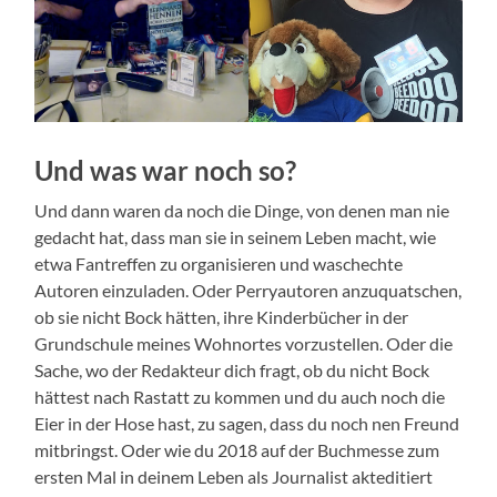
Und was war noch so?
Und dann waren da noch die Dinge, von denen man nie
gedacht hat, dass man sie in seinem Leben macht, wie
etwa Fantreffen zu organisieren und waschechte
Autoren einzuladen. Oder Perryautoren anzuquatschen,
ob sie nicht Bock hätten, ihre Kinderbücher in der
Grundschule meines Wohnortes vorzustellen. Oder die
Sache, wo der Redakteur dich fragt, ob du nicht Bock
hättest nach Rastatt zu kommen und du auch noch die
Eier in der Hose hast, zu sagen, dass du noch nen Freund
mitbringst. Oder wie du 2018 auf der Buchmesse zum
ersten Mal in deinem Leben als Journalist akteditiert