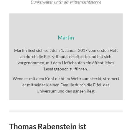
Dunkelwelten unter der Mitternachtssonne
Martin
Martin liest sich seit dem 1. Januar 2017 vom ersten Heft
an durch die Perry-Rhodan-Heftserie und hat sich
vorgenommen, mit dem Heftehaufen ein öffentliches
Lesetagebuch zu führen.
Wenn er mit dem Kopf nicht im Weltraum steckt, stromert
er mit seiner kleinen Familie durch die Eifel, das
Universum und den ganzen Rest.
Thomas Rabenstein ist