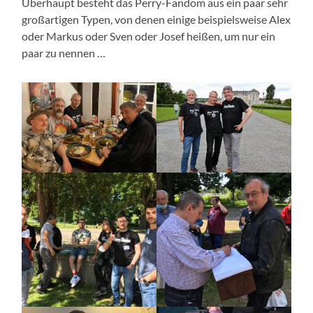
Überhaupt besteht das Perry-Fandom aus ein paar sehr
großartigen Typen, von denen einige beispielsweise Alex
oder Markus oder Sven oder Josef heißen, um nur ein
paar zu nennen …