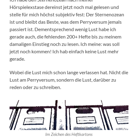
Hörspielexstase dereinst jetzt noch mal gelesen und
stelle für mich höchst subjektiv fest: Der Sternenozean
ist und bleibt das Beste, was dem Perryversum jemals
passiert ist. Dementsprechend wenig Lust habe ich
gerade auch, die fehlenden 200+ Hefte bis zu meinem
damaligen Einstieg noch zu lesen. Ich meine: was soll
jetzt noch kommen! Ich hab einfach keine Lust mehr
gerade.
Wobei die Lust mich schon lange verlassen hat. Nicht die
Lust am Perryversum, sondern die Lust, darüber zu
reden oder zu schreiben.
Im Zeichen des Heftkartons