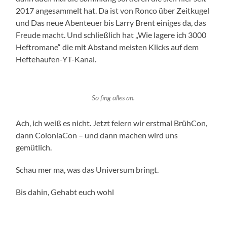
2017 angesammelt hat. Da ist von Ronco über Zeitkugel
und Das neue Abenteuer bis Larry Brent einiges da, das
Freude macht. Und schließlich hat „Wie lagere ich 3000
Heftromane“ die mit Abstand meisten Klicks auf dem
Heftehaufen-YT-Kanal.
So fing alles an.
Ach, ich weiß es nicht. Jetzt feiern wir erstmal BrühCon,
dann ColoniaCon – und dann machen wird uns
gemütlich.
Schau mer ma, was das Universum bringt.
Bis dahin, Gehabt euch wohl