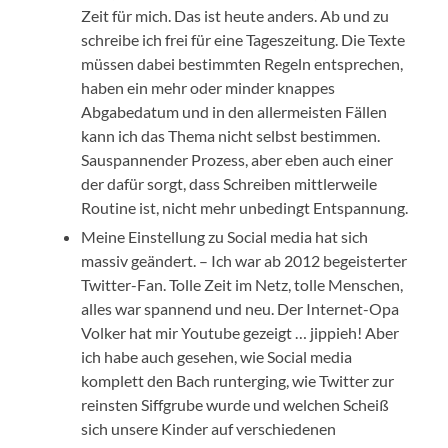
Zeit für mich. Das ist heute anders. Ab und zu
schreibe ich frei für eine Tageszeitung. Die Texte
müssen dabei bestimmten Regeln entsprechen,
haben ein mehr oder minder knappes
Abgabedatum und in den allermeisten Fällen
kann ich das Thema nicht selbst bestimmen.
Sauspannender Prozess, aber eben auch einer
der dafür sorgt, dass Schreiben mittlerweile
Routine ist, nicht mehr unbedingt Entspannung.
Meine Einstellung zu Social media hat sich
massiv geändert. – Ich war ab 2012 begeisterter
Twitter-Fan. Tolle Zeit im Netz, tolle Menschen,
alles war spannend und neu. Der Internet-Opa
Volker hat mir Youtube gezeigt … jippieh! Aber
ich habe auch gesehen, wie Social media
komplett den Bach runterging, wie Twitter zur
reinsten Siffgrube wurde und welchen Scheiß
sich unsere Kinder auf verschiedenen