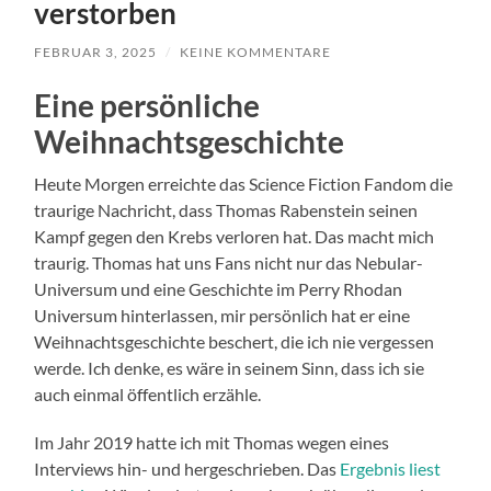
verstorben
FEBRUAR 3, 2025
/
KEINE KOMMENTARE
Eine persönliche
Weihnachtsgeschichte
Heute Morgen erreichte das Science Fiction Fandom die
traurige Nachricht, dass Thomas Rabenstein seinen
Kampf gegen den Krebs verloren hat. Das macht mich
traurig. Thomas hat uns Fans nicht nur das Nebular-
Universum und eine Geschichte im Perry Rhodan
Universum hinterlassen, mir persönlich hat er eine
Weihnachtsgeschichte beschert, die ich nie vergessen
werde. Ich denke, es wäre in seinem Sinn, dass ich sie
auch einmal öffentlich erzähle.
Im Jahr 2019 hatte ich mit Thomas wegen eines
Interviews hin- und hergeschrieben. Das
Ergebnis liest