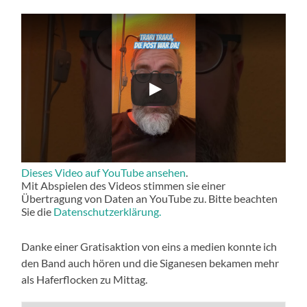
Dieses Video auf YouTube ansehen
.
Mit Abspielen des Videos stimmen sie einer
Übertragung von Daten an YouTube zu. Bitte beachten
Sie die
Datenschutzerklärung.
Danke einer Gratisaktion von eins a medien konnte ich
den Band auch hören und die Siganesen bekamen mehr
als Haferflocken zu Mittag.