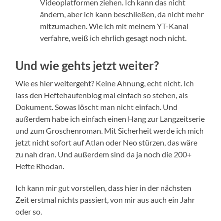
Videoplatformen ziehen. Ich kann das nicht
ändern, aber ich kann beschließen, da nicht mehr
mitzumachen. Wie ich mit meinem YT-Kanal
verfahre, weiß ich ehrlich gesagt noch nicht.
Und wie gehts jetzt weiter?
Wie es hier weitergeht? Keine Ahnung, echt nicht. Ich
lass den Heftehaufenblog mal einfach so stehen, als
Dokument. Sowas löscht man nicht einfach. Und
außerdem habe ich einfach einen Hang zur Langzeitserie
und zum Groschenroman. Mit Sicherheit werde ich mich
jetzt nicht sofort auf Atlan oder Neo stürzen, das wäre
zu nah dran. Und außerdem sind da ja noch die 200+
Hefte Rhodan.
Ich kann mir gut vorstellen, dass hier in der nächsten
Zeit erstmal nichts passiert, von mir aus auch ein Jahr
oder so.