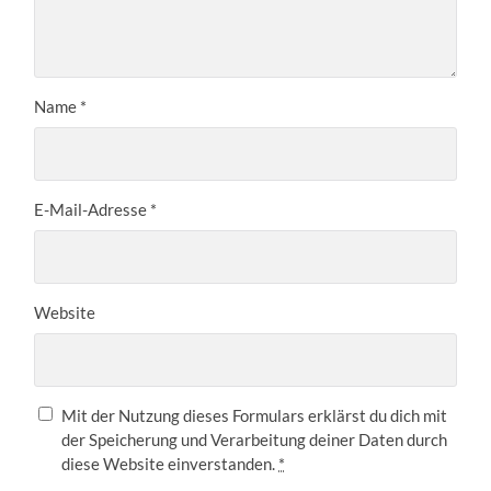
Name
*
E-Mail-Adresse
*
Website
Mit der Nutzung dieses Formulars erklärst du dich mit
der Speicherung und Verarbeitung deiner Daten durch
diese Website einverstanden.
*