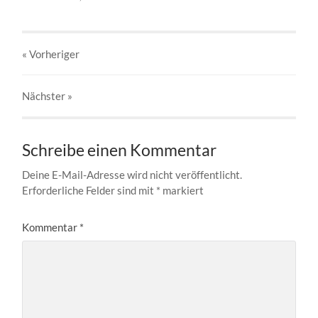
« Vorheriger
Nächster
»
Schreibe einen Kommentar
Deine E-Mail-Adresse wird nicht veröffentlicht.
Erforderliche Felder sind mit
*
markiert
Kommentar
*