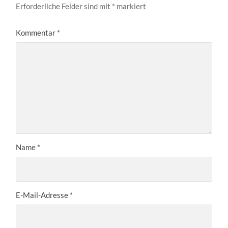
Erforderliche Felder sind mit
*
markiert
Kommentar
*
Name
*
E-Mail-Adresse
*