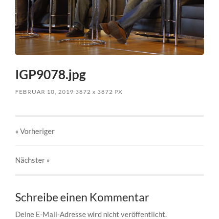
IGP9078.jpg
FEBRUAR 10, 2019
3872
x
3872 PX
« Vorheriger
Nächster
»
Schreibe einen Kommentar
Deine E-Mail-Adresse wird nicht veröffentlicht.