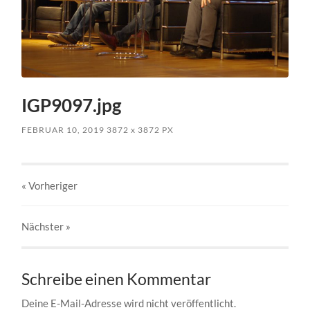
IGP9097.jpg
FEBRUAR 10, 2019
3872
x
3872 PX
« Vorheriger
Nächster
»
Schreibe einen Kommentar
Deine E-Mail-Adresse wird nicht veröffentlicht.