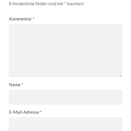
Erforderliche Felder sind mit
*
markiert
Kommentar
*
Name
*
E-Mail-Adresse
*