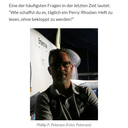
Eine der häufigsten Fragen in der letzten Zeit lautet:
“Wie schaffst du es, täglich ein Perry-Rhodan-Heft zu
lesen, ohne bekloppt zu werden?”
Phillip P. Peterson (Foto: Peterson)