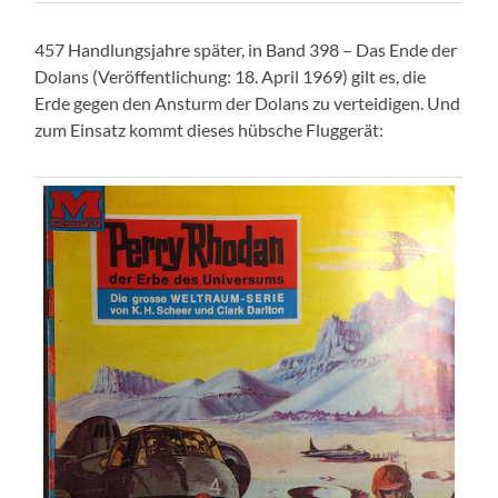
457 Handlungsjahre später, in Band 398 – Das Ende der
Dolans (Veröffentlichung: 18. April 1969) gilt es, die
Erde gegen den Ansturm der Dolans zu verteidigen. Und
zum Einsatz kommt dieses hübsche Fluggerät: