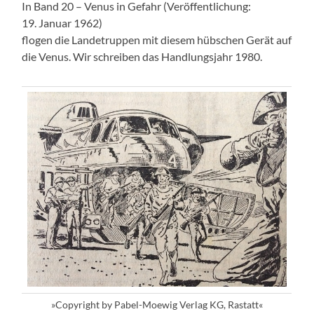
In Band 20 – Venus in Gefahr (Veröffentlichung:
19. Januar 1962)
flogen die Landetruppen mit diesem hübschen Gerät auf
die Venus. Wir schreiben das Handlungsjahr 1980.
»Copyright by Pabel-Moewig Verlag KG, Rastatt«