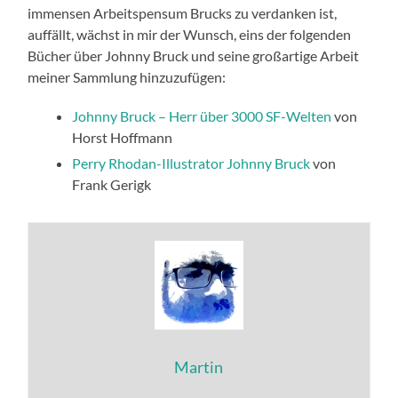
immensen Arbeitspensum Brucks zu verdanken ist,
auffällt, wächst in mir der Wunsch, eins der folgenden
Bücher über Johnny Bruck und seine großartige Arbeit
meiner Sammlung hinzuzufügen:
Johnny Bruck – Herr über 3000 SF-Welten
von
Horst Hoffmann
Perry Rhodan-Illustrator Johnny Bruck
von
Frank Gerigk
Martin