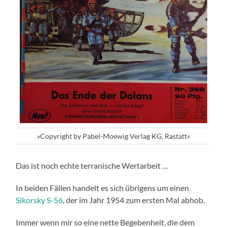
»Copyright by Pabel-Moewig Verlag KG, Rastatt«
Das ist noch echte terranische Wertarbeit …
In beiden Fällen handelt es sich übrigens um einen
Sikorsky S-56
, der im Jahr 1954 zum ersten Mal abhob.
Immer wenn mir so eine nette Begebenheit, die dem