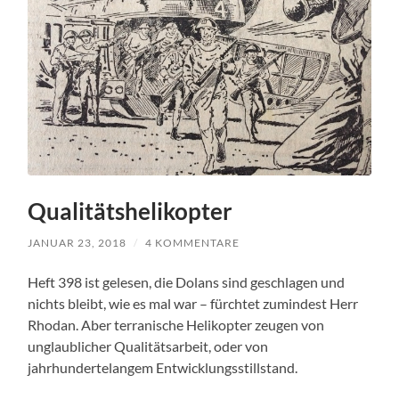
Qualitätshelikopter
JANUAR 23, 2018
/
4 KOMMENTARE
Heft 398 ist gelesen, die Dolans sind geschlagen und
nichts bleibt, wie es mal war – fürchtet zumindest Herr
Rhodan. Aber terranische Helikopter zeugen von
unglaublicher Qualitätsarbeit, oder von
jahrhundertelangem Entwicklungsstillstand.