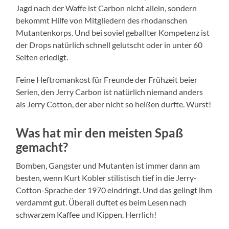
Jagd nach der Waffe ist Carbon nicht allein, sondern
bekommt Hilfe von Mitgliedern des rhodanschen
Mutantenkorps. Und bei soviel geballter Kompetenz ist
der Drops natürlich schnell gelutscht oder in unter 60
Seiten erledigt.
Feine Heftromankost für Freunde der Frühzeit beier
Serien, den Jerry Carbon ist natürlich niemand anders
als Jerry Cotton, der aber nicht so heißen durfte. Wurst!
Was hat mir den meisten Spaß
gemacht?
Bomben, Gangster und Mutanten ist immer dann am
besten, wenn Kurt Kobler stilistisch tief in die Jerry-
Cotton-Sprache der 1970 eindringt. Und das gelingt ihm
verdammt gut. Überall duftet es beim Lesen nach
schwarzem Kaffee und Kippen. Herrlich!