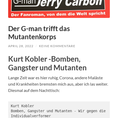
Der G-man trifft das
Mutantenkorps
APRIL 28, 2022
/
KEINE KOMMENTARE
Kurt Kobler -Bomben,
Gangster und Mutanten
Lange Zeit war es hier ruhig, Corona, andere Maläste
und Krankheiten bremsten mich aus, aber ich las weiter.
Diesmal auf dem Nachttisch:
Kurt Kobler

Bomben, Gangster und Mutanten - Wir gegen die 
Individualverformer
