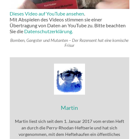
Dieses Video auf YouTube ansehen
.
Mit Abspielen des Videos stimmen sie einer
Übertragung von Daten an YouTube zu. Bitte beachten
Sie die
Datenschutzerklärung.
Bomben, Gangster und Mutanten – Der Rezensent hat eine komische
Frisur
Martin
Martin liest sich seit dem 1. Januar 2017 vom ersten Heft
an durch die Perry-Rhodan-Heftserie und hat sich
vorgenommen, mit dem Heftehaufen ein öffentliches