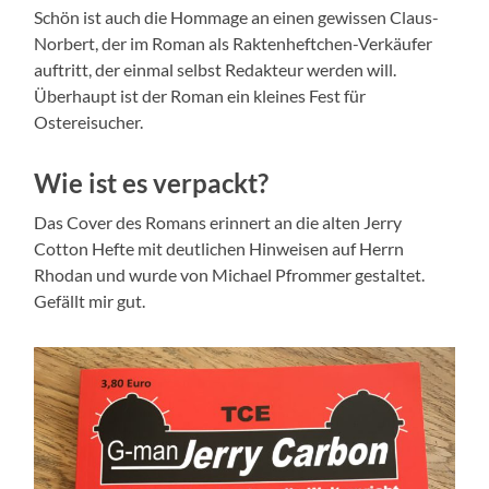
Schön ist auch die Hommage an einen gewissen Claus-
Norbert, der im Roman als Raktenheftchen-Verkäufer
auftritt, der einmal selbst Redakteur werden will.
Überhaupt ist der Roman ein kleines Fest für
Ostereisucher.
Wie ist es verpackt?
Das Cover des Romans erinnert an die alten Jerry
Cotton Hefte mit deutlichen Hinweisen auf Herrn
Rhodan und wurde von Michael Pfrommer gestaltet.
Gefällt mir gut.