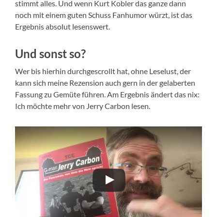
stimmt alles. Und wenn Kurt Kobler das ganze dann
noch mit einem guten Schuss Fanhumor würzt, ist das
Ergebnis absolut lesenswert.
Und sonst so?
Wer bis hierhin durchgescrollt hat, ohne Leselust, der
kann sich meine Rezension auch gern in der gelaberten
Fassung zu Gemüte führen. Am Ergebnis ändert das nix:
Ich möchte mehr von Jerry Carbon lesen.