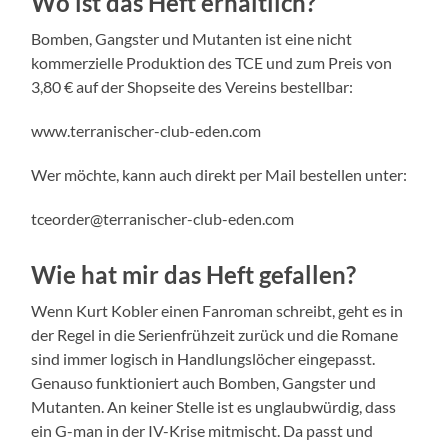
Wo ist das Heft erhältlich?
Bomben, Gangster und Mutanten ist eine nicht
kommerzielle Produktion des TCE und zum Preis von
3,80 € auf der Shopseite des Vereins bestellbar:
www.terranischer-club-eden.com
Wer möchte, kann auch direkt per Mail bestellen unter:
tceorder@terranischer-club-eden.com
Wie hat mir das Heft gefallen?
Wenn Kurt Kobler einen Fanroman schreibt, geht es in
der Regel in die Serienfrühzeit zurück und die Romane
sind immer logisch in Handlungslöcher eingepasst.
Genauso funktioniert auch Bomben, Gangster und
Mutanten. An keiner Stelle ist es unglaubwürdig, dass
ein G-man in der IV-Krise mitmischt. Da passt und