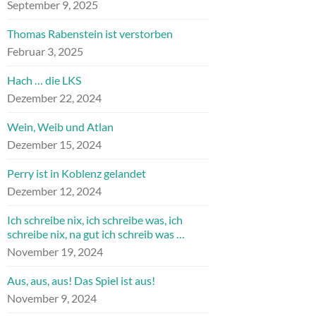
September 9, 2025
Thomas Rabenstein ist verstorben
Februar 3, 2025
Hach … die LKS
Dezember 22, 2024
Wein, Weib und Atlan
Dezember 15, 2024
Perry ist in Koblenz gelandet
Dezember 12, 2024
Ich schreibe nix, ich schreibe was, ich
schreibe nix, na gut ich schreib was …
November 19, 2024
Aus, aus, aus! Das Spiel ist aus!
November 9, 2024