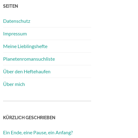
SEITEN
Datenschutz
Impressum
Meine Lieblingshefte
Planetenromansuchliste
Über den Heftehaufen
Über mich
KÜRZLICH GESCHRIEBEN
Ein Ende, eine Pause, ein Anfang?