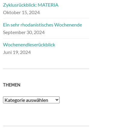
Zyklusrückblick: MATERIA
Oktober 15, 2024
Ein sehr rhodanistisches Wochenende
September 30, 2024
Wochenendleserückblick
Juni 19, 2024
THEMEN
Themen