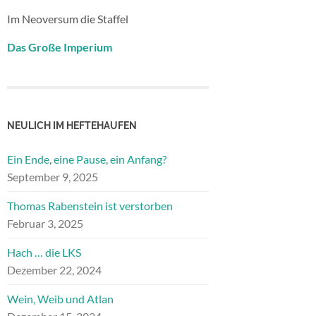
Im Neoversum die Staffel
Das Große Imperium
NEULICH IM HEFTEHAUFEN
Ein Ende, eine Pause, ein Anfang?
September 9, 2025
Thomas Rabenstein ist verstorben
Februar 3, 2025
Hach … die LKS
Dezember 22, 2024
Wein, Weib und Atlan