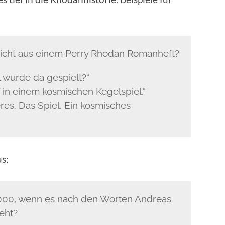
icht aus einem Perry Rhodan Romanheft?
 wurde da gespielt?“
 in einem kosmischen Kegelspiel.“
res. Das Spiel. Ein kosmisches
us:
 5000, wenn es nach den Worten Andreas
eht?