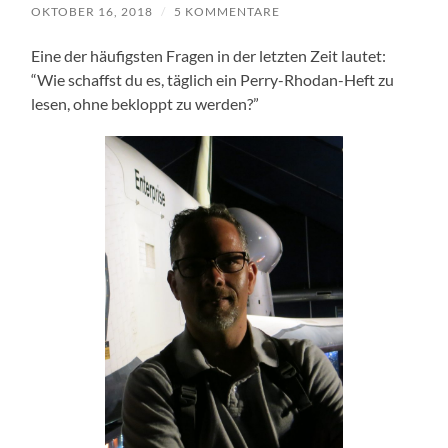
OKTOBER 16, 2018
/
5 KOMMENTARE
Eine der häufigsten Fragen in der letzten Zeit lautet:
“Wie schaffst du es, täglich ein Perry-Rhodan-Heft zu
lesen, ohne bekloppt zu werden?”