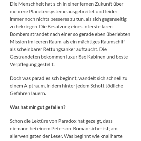
Die Menschheit hat sich in einer fernen Zukunft über
mehrere Planetensysteme ausgebreitet und leider
immer noch nichts besseres zu tun, als sich gegenseitig
zu bekriegen. Die Besatzung eines interstellaren
Bombers strandet nach einer so gerade eben überlebten
Mission im leeren Raum, als ein mächtiges Raumschiff
als scheinbarer Rettungsanker auftaucht. Die
Gestrandeten bekommen luxuriöse Kabinen und beste
Verpflegung gestellt.
Doch was paradiesisch beginnt, wandelt sich schnell zu
einem Alptraum, in dem hinter jedem Schott tödliche
Gefahren lauern.
Was hat mir gut gefallen?
Schon die Lektüre von Paradox hat gezeigt, dass
niemand bei einem Peterson-Roman sicher ist; am
allerwenigsten der Leser. Was beginnt wie knallharte