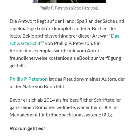
Phillip P. Peterson (Foto: Peterson)
Die Antwort liegt auf der Hand: Spaß an der Sache und
regelmäßige Lektüre komplett anderer Bücher. Der
letzte Beklopptheitsverhinderer dieser Art war
“Das
schwarze Schiff”
von Phillip P. Peterson. Ein
Rezensionsexemplar wurde mir vom Autor
freundlicherweise kostenlos als eBook zur Verfügung
gestellt.
Phillip P. Peterson
ist das Pseudonym eines Autors, der
in der Nähe von Bonn lebt.
Bevor er sich ab 2014 als freiberuflicher Schriftsteller
ganz seinen Romanen widmete, war er beim DLR im
Management für Erdbeobachtungssysteme tätig.
Worum geht es?