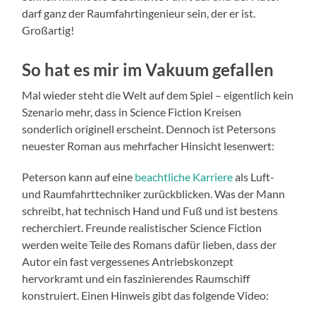
darf ganz der Raumfahrtingenieur sein, der er ist.
Großartig!
So hat es mir im Vakuum gefallen
Mal wieder steht die Welt auf dem Spiel – eigentlich kein
Szenario mehr, dass in Science Fiction Kreisen
sonderlich originell erscheint. Dennoch ist Petersons
neuester Roman aus mehrfacher Hinsicht lesenwert:
Peterson kann auf eine
beachtliche Karriere
als Luft-
und Raumfahrttechniker zurückblicken. Was der Mann
schreibt, hat technisch Hand und Fuß und ist bestens
recherchiert. Freunde realistischer Science Fiction
werden weite Teile des Romans dafür lieben, dass der
Autor ein fast vergessenes Antriebskonzept
hervorkramt und ein faszinierendes Raumschiff
konstruiert. Einen Hinweis gibt das folgende Video: