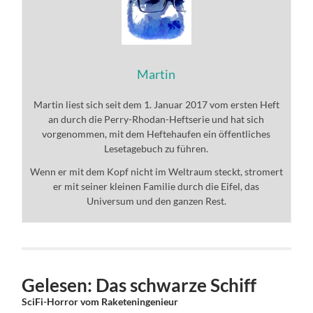
Martin
Martin liest sich seit dem 1. Januar 2017 vom ersten Heft
an durch die Perry-Rhodan-Heftserie und hat sich
vorgenommen, mit dem Heftehaufen ein öffentliches
Lesetagebuch zu führen.
Wenn er mit dem Kopf nicht im Weltraum steckt, stromert
er mit seiner kleinen Familie durch die Eifel, das
Universum und den ganzen Rest.
Gelesen: Das schwarze Schiff
SciFi-Horror vom Raketeningenieur