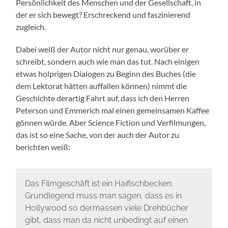
Persönlichkeit des Menschen und der Gesellschaft, in
der er sich bewegt? Erschreckend und faszinierend
zugleich.
Dabei weiß der Autor nicht nur genau, worüber er
schreibt, sondern auch wie man das tut. Nach einigen
etwas holprigen Dialogen zu Beginn des Buches (die
dem Lektorat hätten auffallen können) nimmt die
Geschichte derartig Fahrt auf, dass ich den Herren
Peterson und Emmerich mal einen gemeinsamen Kaffee
gönnen würde. Aber Science Fiction und Verfilmungen,
das ist so eine Sache, von der auch der Autor zu
berichten weiß:
Das Filmgeschäft ist ein Haifischbecken.
Grundlegend muss man sagen, dass es in
Hollywood so dermassen viele Drehbücher
gibt, dass man da nicht unbedingt auf einen