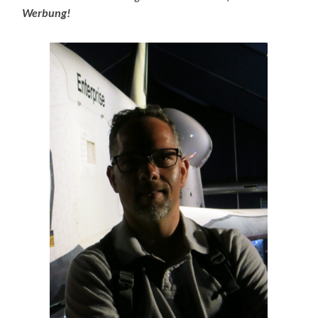
Werbung!