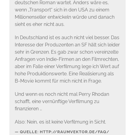
deutschen Roman wartet. Anders wäre es,
wenn „Transport“ sich in den USA zu einem
Millionenseller entwickeln würde und danach
sieht es eher nicht aus.
In Deutschland ist es auch nicht viel besser. Das
Interesse der Produzenten an SF hält sich leider
sehr in Grenzen. Es gab zwar schon vereinzelte
Anfragen von Indie-Firmen an den Filmrechten,
aber im Falle einer Verfilmung lege ich Wert auf
hohe Produktionswerte. Eine Realisierung als
B-Movie kommt für mich nicht in Frage.
Und wenn es noch nicht mal Perry Rhodan
schafft, eine vernünftige Verfilmung zu
finanzieren …
Also: Nein, es ist keine Verfilmung in Sicht.
QUELLE: HTTP://RAUMVEKTOR.DE/FAQ/