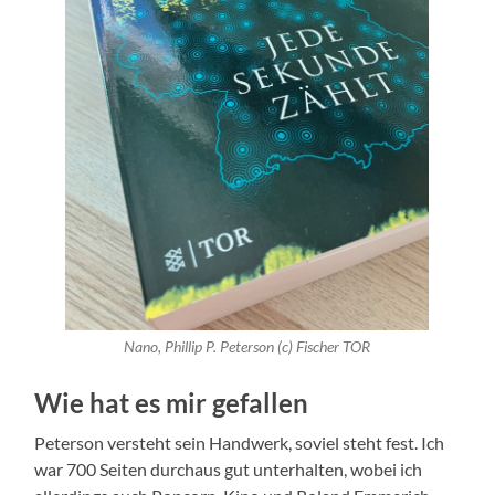
Nano, Phillip P. Peterson (c) Fischer TOR
Wie hat es mir gefallen
Peterson versteht sein Handwerk, soviel steht fest. Ich
war 700 Seiten durchaus gut unterhalten, wobei ich