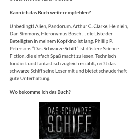
Kann ich das Buch weiterempfehlen?
Unbedingt! Alien, Pandorum, Arthur C. Clarke, Heinlein,
Dan Simmons, Hieronymus Bosch … die Liste der
Beteiligten in meinem Kopfkino ist lang. Phillip P.
Petersons “Das Schwarze Schiff” ist düstere Science
Fiction, die einfach Spaß macht zu lesen. Technisch
fundiert und fantastisch zugleich erzählt, reißt das
schwarze Schiff seine Leser mit und bietet schauderhaft
gute Unterhaltung.
Wo bekomme ich das Buch?