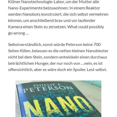
Kölner Nanotechnologie-Labor, um der Mutter alle
Nano-Experimente beizuwohnen: In einem Reaktor
werden Nanobots konstruiert, die sich selbst vermehren
können, um anschließend brav und vor laufender
Kamera einen Stein zu zersetzen. What could possibly
go wrong …
Selbstverständlich, sonst würde Peterson keine 700
Seiten füllen, belassen es die netten kleinen Nanobiester
nicht bei dem Stein, sondern entwickeln einen durchaus
beträchtlichen Hunger, der nur noch von …nein, es ist
offensichtlich, aber es wäre doch ein Spoiler. Lest selbst.