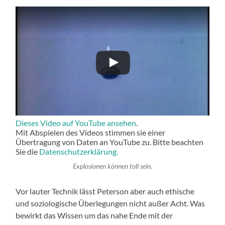
Dieses Video auf YouTube ansehen
.
Mit Abspielen des Videos stimmen sie einer
Übertragung von Daten an YouTube zu. Bitte beachten
Sie die
Datenschutzerklärung.
Explosionen können toll sein.
Vor lauter Technik lässt Peterson aber auch ethische
und soziologische Überlegungen nicht außer Acht. Was
bewirkt das Wissen um das nahe Ende mit der