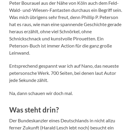
Peter Bourauel aus der Nähe von Köln auch dem Feld-
Wald- und-Wiesen-Fantasten durchaus ein Begriff sein.
Was mich übrigens sehr freut, denn Phillip P. Peterson
hat es raus, wie man eine spannende Geschichte gerade
heraus erzählt, ohne viel Schnörkel, ohne
Schnickschnack und kunstvolle Pirouetten. Ein
Peterson-Buch ist immer Action für die ganz große
Leinwand.
Entsprechend gespannt war ich auf Nano, das neueste
petersonsche Werk. 700 Seiten, bei denen laut Autor
jede Sekunde zählt.
Na, dann schauen wir doch mal.
Was steht drin?
Der Bundeskanzler eines Deutschlands in nicht allzu
ferner Zukunft (Harald Lesch lebt noch) besucht ein