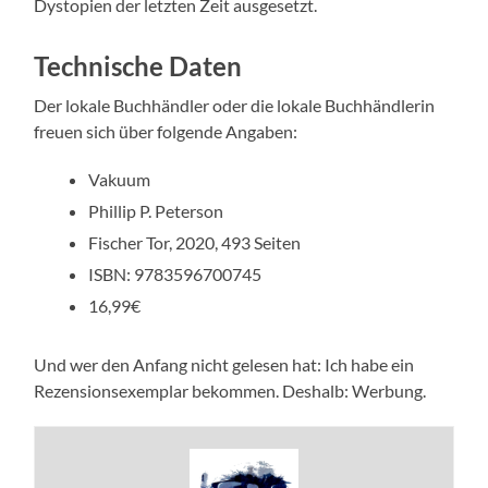
Dystopien der letzten Zeit ausgesetzt.
Technische Daten
Der lokale Buchhändler oder die lokale Buchhändlerin
freuen sich über folgende Angaben:
Vakuum
Phillip P. Peterson
Fischer Tor, 2020, 493 Seiten
ISBN: 9783596700745
16,99€
Und wer den Anfang nicht gelesen hat: Ich habe ein
Rezensionsexemplar bekommen. Deshalb: Werbung.