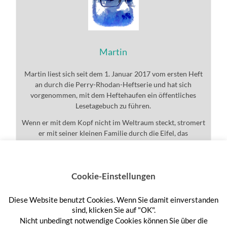
Martin
Martin liest sich seit dem 1. Januar 2017 vom ersten Heft
an durch die Perry-Rhodan-Heftserie und hat sich
vorgenommen, mit dem Heftehaufen ein öffentliches
Lesetagebuch zu führen.
Wenn er mit dem Kopf nicht im Weltraum steckt, stromert
er mit seiner kleinen Familie durch die Eifel, das
Universum und den ganzen Rest.
Cookie-Einstellungen
Diese Website benutzt Cookies. Wenn Sie damit einverstanden
Anmelden
sind, klicken Sie auf "OK".
Nicht unbedingt notwendige Cookies können Sie über die