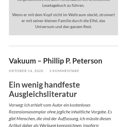
Lesetagebuch zu führen.
Wenn er mit dem Kopf nicht im Weltraum steckt, stromert
er mit seiner kleinen Familie durch die Eifel, das
Universum und den ganzen Rest.
Vakuum – Phillip P. Peterson
OKTOBER 14, 2020
/
3 KOMMENTARE
Ein wenig handfeste
Ausgleichsliteratur
Vorweg: Ich erhielt vom Autor ein kostenloses
Rezensionsexemplar ohne jegliche inhaltliche Vorgabe. Es
gibt Menschen, die sind der Auffassung, ich müsste diesen
Artikel daher als Werbung kennzeichnen. Insofern: