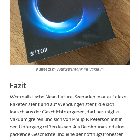
Kaffee zum Weltuntergang im Vakuum
Fazit
Wer realistische Near-Future-Szenarien mag, auf dicke
Raketen steht und auf Wendungen steht, die sich
logisch aus der Geschichte ergeben, darf beruhigt zu
Vakuum greifen und sich von Philip P. Peterson mit in
den Untergang reißen lassen. Als Belohnung sind eine
packende Geschichte und eine der hoffnugsfrohesten