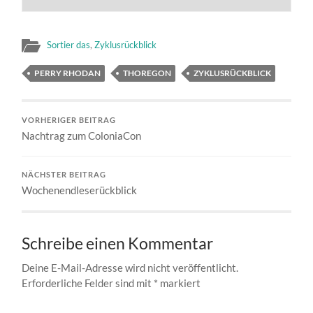
Sortier das
,
Zyklusrückblick
PERRY RHODAN
THOREGON
ZYKLUSRÜCKBLICK
VORHERIGER BEITRAG
Nachtrag zum ColoniaCon
NÄCHSTER BEITRAG
Wochenendleserückblick
Schreibe einen Kommentar
Deine E-Mail-Adresse wird nicht veröffentlicht.
Erforderliche Felder sind mit
*
markiert