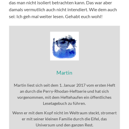
das man nicht isoliert betrachten kann. Das war aber
damals vermutlich auch nicht intendiert. Wie dem auch
sei: Ich geh mal weiter lesen. Gehabt euch wohl!
Martin
Martin liest sich seit dem 1. Januar 2017 vom ersten Heft
an durch die Perry-Rhodan-Heftserie und hat sich
vorgenommen, mit dem Heftehaufen ein öffentliches
Lesetagebuch zu führen.
Wenn er mit dem Kopf nicht im Weltraum steckt, stromert
er mit seiner kleinen Familie durch die Eifel, das
Universum und den ganzen Rest.