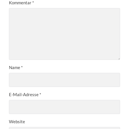
Kommentar
*
Name
*
E-Mail-Adresse
*
Website