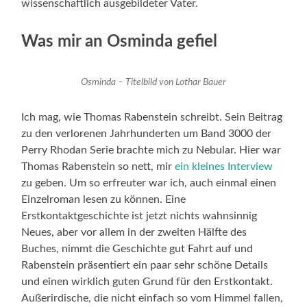
wissenschaftlich ausgebildeter Vater.
Was mir an Osminda gefiel
Osminda – Titelbild von Lothar Bauer
Ich mag, wie Thomas Rabenstein schreibt. Sein Beitrag
zu den verlorenen Jahrhunderten um Band 3000 der
Perry Rhodan Serie brachte mich zu Nebular. Hier war
Thomas Rabenstein so nett, mir
ein kleines Interview
zu geben. Um so erfreuter war ich, auch einmal einen
Einzelroman lesen zu können. Eine
Erstkontaktgeschichte ist jetzt nichts wahnsinnig
Neues, aber vor allem in der zweiten Hälfte des
Buches, nimmt die Geschichte gut Fahrt auf und
Rabenstein präsentiert ein paar sehr schöne Details
und einen wirklich guten Grund für den Erstkontakt.
Außerirdische, die nicht einfach so vom Himmel fallen,