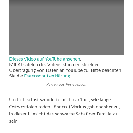
Dieses Video auf YouTube ansehen
.
Mit Abspielen des Videos stimmen sie einer
Übertragung von Daten an YouTube zu. Bitte beachten
Sie die
Datenschutzerklärung.
Perry goes Vorlesebuch
Und ich selbst wunderte mich darüber, wie lange
Ostwestfalen reden können. (Markus gab nachher zu,
in dieser Hinsicht das schwarze Schaf der Familie zu
sein: