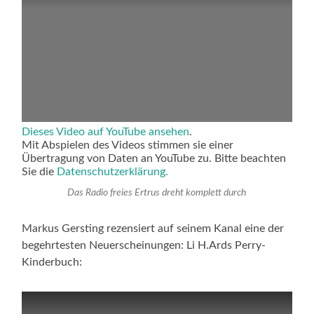
Dieses Video auf YouTube ansehen
.
Mit Abspielen des Videos stimmen sie einer
Übertragung von Daten an YouTube zu. Bitte beachten
Sie die
Datenschutzerklärung.
Das Radio freies Ertrus dreht komplett durch
Markus Gersting rezensiert auf seinem Kanal eine der
begehrtesten Neuerscheinungen: Li H.Ards Perry-
Kinderbuch: