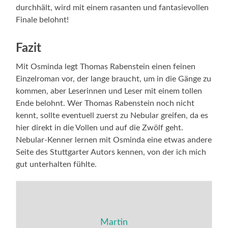
durchhält, wird mit einem rasanten und fantasievollen
Finale belohnt!
Fazit
Mit Osminda legt Thomas Rabenstein einen feinen
Einzelroman vor, der lange braucht, um in die Gänge zu
kommen, aber Leserinnen und Leser mit einem tollen
Ende belohnt. Wer Thomas Rabenstein noch nicht
kennt, sollte eventuell zuerst zu Nebular greifen, da es
hier direkt in die Vollen und auf die Zwölf geht.
Nebular-Kenner lernen mit Osminda eine etwas andere
Seite des Stuttgarter Autors kennen, von der ich mich
gut unterhalten fühlte.
Martin