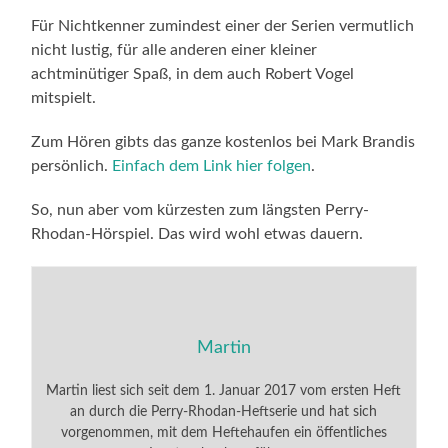
Für Nichtkenner zumindest einer der Serien vermutlich
nicht lustig, für alle anderen einer kleiner
achtminütiger Spaß, in dem auch Robert Vogel
mitspielt.
Zum Hören gibts das ganze kostenlos bei Mark Brandis
persönlich.
Einfach dem Link hier folgen
.
So, nun aber vom kürzesten zum längsten Perry-
Rhodan-Hörspiel. Das wird wohl etwas dauern.
Martin
Martin liest sich seit dem 1. Januar 2017 vom ersten Heft
an durch die Perry-Rhodan-Heftserie und hat sich
vorgenommen, mit dem Heftehaufen ein öffentliches