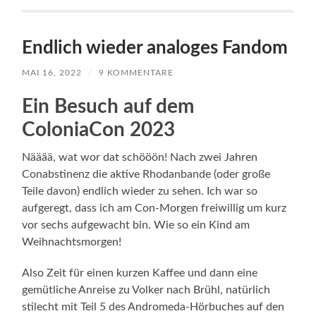
Endlich wieder analoges Fandom
MAI 16, 2022
/
9 KOMMENTARE
Ein Besuch auf dem
ColoniaCon 2023
Nääää, wat wor dat schööön! Nach zwei Jahren
Conabstinenz die aktive Rhodanbande (oder große
Teile davon) endlich wieder zu sehen. Ich war so
aufgeregt, dass ich am Con-Morgen freiwillig um kurz
vor sechs aufgewacht bin. Wie so ein Kind am
Weihnachtsmorgen!
Also Zeit für einen kurzen Kaffee und dann eine
gemütliche Anreise zu Volker nach Brühl, natürlich
stilecht mit Teil 5 des Andromeda-Hörbuches auf den