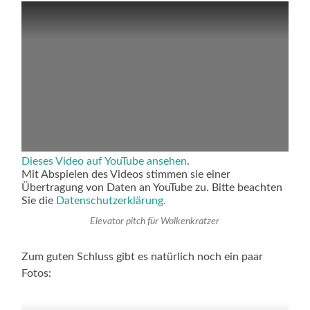
Dieses Video auf YouTube ansehen
.
Mit Abspielen des Videos stimmen sie einer
Übertragung von Daten an YouTube zu. Bitte beachten
Sie die
Datenschutzerklärung.
Elevator pitch für Wolkenkratzer
Zum guten Schluss gibt es natürlich noch ein paar
Fotos: