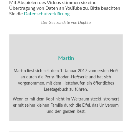
Mit Abspielen des Videos stimmen sie einer
Übertragung von Daten an YouTube zu. Bitte beachten
Sie die
Datenschutzerklärung.
Der Gestrandete von Daphto
Martin
Martin liest sich seit dem 1. Januar 2017 vom ersten Heft
an durch die Perry-Rhodan-Heftserie und hat sich
vorgenommen, mit dem Heftehaufen ein öffentliches
Lesetagebuch zu führen.
Wenn er mit dem Kopf nicht im Weltraum steckt, stromert
er mit seiner kleinen Familie durch die Eifel, das Universum
und den ganzen Rest.