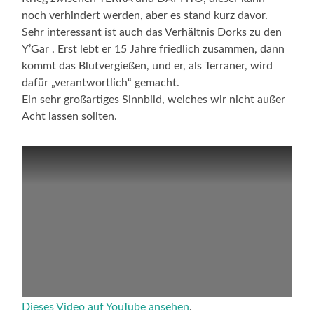
noch verhindert werden, aber es stand kurz davor.
Sehr interessant ist auch das Verhältnis Dorks zu den
Y’Gar . Erst lebt er 15 Jahre friedlich zusammen, dann
kommt das Blutvergießen, und er, als Terraner, wird
dafür „verantwortlich“ gemacht.
Ein sehr großartiges Sinnbild, welches wir nicht außer
Acht lassen sollten.
Dieses Video auf YouTube ansehen
.