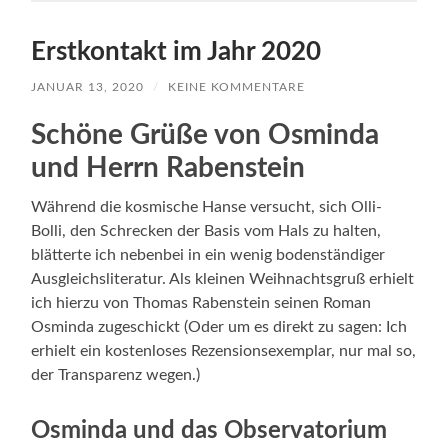
Erstkontakt im Jahr 2020
JANUAR 13, 2020
/
KEINE KOMMENTARE
Schöne Grüße von Osminda
und Herrn Rabenstein
Während die kosmische Hanse versucht, sich Olli-
Bolli, den Schrecken der Basis vom Hals zu halten,
blätterte ich nebenbei in ein wenig bodenständiger
Ausgleichsliteratur. Als kleinen Weihnachtsgruß erhielt
ich hierzu von Thomas Rabenstein seinen Roman
Osminda zugeschickt (Oder um es direkt zu sagen: Ich
erhielt ein kostenloses Rezensionsexemplar, nur mal so,
der Transparenz wegen.)
Osminda und das Observatorium