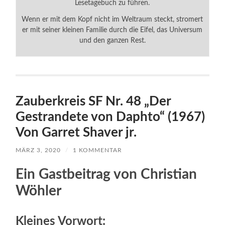
Lesetagebuch zu führen.
Wenn er mit dem Kopf nicht im Weltraum steckt, stromert
er mit seiner kleinen Familie durch die Eifel, das Universum
und den ganzen Rest.
Zauberkreis SF Nr. 48 „Der
Gestrandete von Daphto“ (1967)
Von Garret Shaver jr.
MÄRZ 3, 2020
/
1 KOMMENTAR
Ein Gastbeitrag von Christian
Wöhler
Kleines Vorwort: