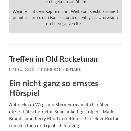
Lesetagebuch zu führen.
Wenn er mit dem Kopf nicht im Weltraum steckt, stromert
er mit seiner kleinen Familie durch die Eifel, das Universum
und den ganzen Rest.
Treffen im Old Rocketman
MAI 31, 2020
/
KEINE KOMMENTARE
Ein nicht ganz so ernstes
Hörspiel
Auf meinem Weg zum Sternenozean bin ich über
dieses hübsche kleine Schmankerl gestolpert: Mark
Brandis und Perry Rhodan treffen sich in einer Kneipe,
trinken einen und quatschen Zeug.