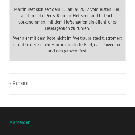
Martin liest sich seit dem 1. Januar 2017 vom ersten Heft
an durch die Perry-Rhodan-Heftserie und hat sich
vorgenommen, mit dem Heftehaufen ein öffentliches
Lesetagebuch zu führen.
Wenn er mit dem Kopf nicht im Weltraum steckt, stromert
er mit seiner kleinen Familie durch die Eifel, das Universum
und den ganzen Rest.
« ÄLTERE
Anmelden