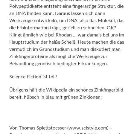
Polypeptidkette entsteht eine fingerartige Struktur, die
an DNA binden kann. Daraus lassen sich dann
Werkzeuge entwickeln, um DNA, also das Molekül, das
die Erbinformation trägt, gezielt zu schneiden. OK?
Klingt ähnlich wie bei Rhodan … war damals bei uns im
Hauptstudium der heiße Scheiß. Heute machen die das
vermutlich im Grundstudium und man diskutiert man
Zinkfingerproteine als mögliche Werkzeuge zur
Behandlung genetisch bedingter Erkrankungen.
Science Fiction ist toll!
Übrigens hält die Wikipedia ein schönes Zinkfingerbild
bereit, hübsch in blau mit grünen Zinkionen:
Von Thomas Splettstoesser (www.scistyle.com) –