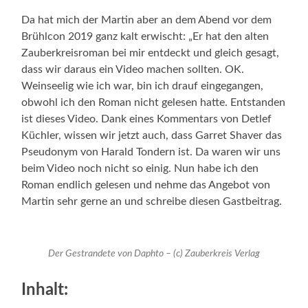
Da hat mich der Martin aber an dem Abend vor dem
Brühlcon 2019 ganz kalt erwischt: „Er hat den alten
Zauberkreisroman bei mir entdeckt und gleich gesagt,
dass wir daraus ein Video machen sollten. OK.
Weinseelig wie ich war, bin ich drauf eingegangen,
obwohl ich den Roman nicht gelesen hatte. Entstanden
ist dieses Video. Dank eines Kommentars von Detlef
Küchler, wissen wir jetzt auch, dass Garret Shaver das
Pseudonym von Harald Tondern ist. Da waren wir uns
beim Video noch nicht so einig. Nun habe ich den
Roman endlich gelesen und nehme das Angebot von
Martin sehr gerne an und schreibe diesen Gastbeitrag.
Der Gestrandete von Daphto – (c) Zauberkreis Verlag
Inhalt: