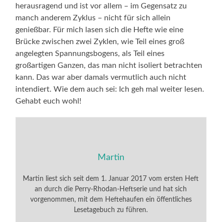
herausragend und ist vor allem – im Gegensatz zu
manch anderem Zyklus – nicht für sich allein
genießbar. Für mich lasen sich die Hefte wie eine
Brücke zwischen zwei Zyklen, wie Teil eines groß
angelegten Spannungsbogens, als Teil eines
großartigen Ganzen, das man nicht isoliert betrachten
kann. Das war aber damals vermutlich auch nicht
intendiert. Wie dem auch sei: Ich geh mal weiter lesen.
Gehabt euch wohl!
Martin
Martin liest sich seit dem 1. Januar 2017 vom ersten Heft
an durch die Perry-Rhodan-Heftserie und hat sich
vorgenommen, mit dem Heftehaufen ein öffentliches
Lesetagebuch zu führen.