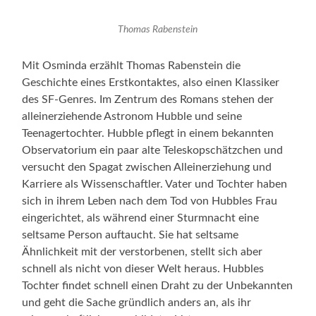
Thomas Rabenstein
Mit Osminda erzählt Thomas Rabenstein die
Geschichte eines Erstkontaktes, also einen Klassiker
des SF-Genres. Im Zentrum des Romans stehen der
alleinerziehende Astronom Hubble und seine
Teenagertochter. Hubble pflegt in einem bekannten
Observatorium ein paar alte Teleskopschätzchen und
versucht den Spagat zwischen Alleinerziehung und
Karriere als Wissenschaftler. Vater und Tochter haben
sich in ihrem Leben nach dem Tod von Hubbles Frau
eingerichtet, als während einer Sturmnacht eine
seltsame Person auftaucht. Sie hat seltsame
Ähnlichkeit mit der verstorbenen, stellt sich aber
schnell als nicht von dieser Welt heraus. Hubbles
Tochter findet schnell einen Draht zu der Unbekannten
und geht die Sache gründlich anders an, als ihr