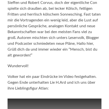
Sieffen und Robert Corvus, doch der eigentliche Con
spielte sich draußen ab, bei lecker Kölsch, fettigen
Fritten und herrlisch kölschem Sonnesching. Fast taten
mir die Vortragenden ein wenig leid, aber die Lust auf
persönliche Gespräche, analogen Kontakt und neue
Bekanntschaften war bei den meisten Fans viel zu
groß. Autoren mischten sich unters Leservolk, Blogger
und Podcaster schmiedeten neue Pläne, Hallo hier,
Grüß dich da und immer wieder ein “Mensch, bist du
alt geworden!”
Wundervoll!
Volker hat ein paar Eindrücke im Video festgehalten.
Gegen Ende unterhalten Lie H.Ard und ich uns über
ihre Lieblingsfigur Atlan: