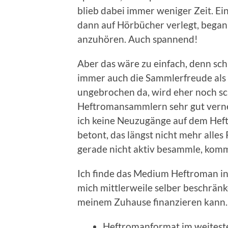
blieb dabei immer weniger Zeit. E
dann auf Hörbücher verlegt, began
anzuhören. Auch spannend!
Aber das wäre zu einfach, denn sc
immer auch die Sammlerfreude als 
ungebrochen da, wird eher noch sch
Heftromansammlern sehr gut verne
ich keine Neuzugänge auf dem Heft
betont, das längst nicht mehr alles
gerade nicht aktiv besammle, komm
Ich finde das Medium Heftroman in
mich mittlerweile selber beschränk
meinem Zuhause finanzieren kann.
Heftromanformat im weiteste