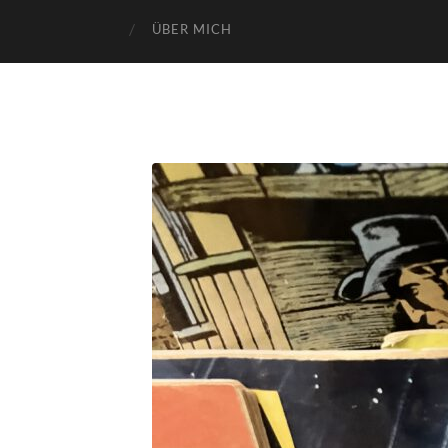
ÜBER MICH