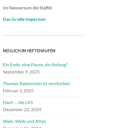
Im Neoversum die Staffel
Das Große Imperium
NEULICH IM HEFTEHAUFEN
Ein Ende, eine Pause, ein Anfang?
September 9, 2025
Thomas Rabenstein ist verstorben
Februar 3, 2025
Hach … die LKS
Dezember 22, 2024
Wein, Weib und Atlan