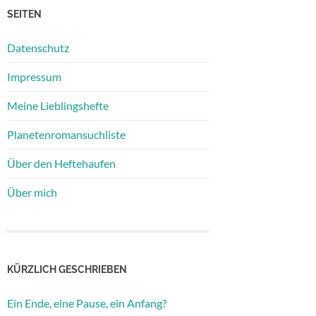
SEITEN
Datenschutz
Impressum
Meine Lieblingshefte
Planetenromansuchliste
Über den Heftehaufen
Über mich
KÜRZLICH GESCHRIEBEN
Ein Ende, eine Pause, ein Anfang?