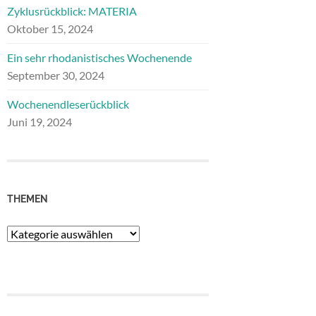
Zyklusrückblick: MATERIA
Oktober 15, 2024
Ein sehr rhodanistisches Wochenende
September 30, 2024
Wochenendleserückblick
Juni 19, 2024
THEMEN
Themen