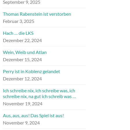
September 9, 2025
Thomas Rabenstein ist verstorben
Februar 3, 2025
Hach … die LKS
Dezember 22, 2024
Wein, Weib und Atlan
Dezember 15, 2024
Perry ist in Koblenz gelandet
Dezember 12, 2024
Ich schreibe nix, ich schreibe was, ich
schreibe nix, na gut ich schreib was …
November 19, 2024
Aus, aus, aus! Das Spiel ist aus!
November 9, 2024