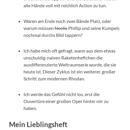
alle Hände voll mit reichlich Action zu tun.
Waren am Ende noch zwei Bände Platz, oder
warum müssen
Neelix
Phillip und seine Kumpels
nochmal durchs Bild tappern?
Ich habe mich oft gefragt, wann aus dem etwas
unschuldig-naiven Raketenheftchen die
ausdifferenzierte Weltraumserie wurde, die sie
heute ist. Dieser Zyklus ist ein weiterer, großer
Schritt zum modernen Rhodan.
Ich werde das Gefühl nicht los, erst die
Ouvertüre einer großen Oper hinter mir zu
haben.
Mein Lieblingsheft