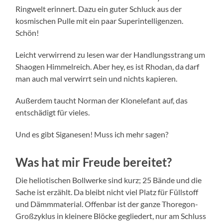
Ringwelt erinnert. Dazu ein guter Schluck aus der
kosmischen Pulle mit ein paar Superintelligenzen.
Schön!
Leicht verwirrend zu lesen war der Handlungsstrang um
Shaogen Himmelreich. Aber hey, es ist Rhodan, da darf
man auch mal verwirrt sein und nichts kapieren.
Außerdem taucht Norman der Klonelefant auf, das
entschädigt für vieles.
Und es gibt Siganesen! Muss ich mehr sagen?
Was hat mir Freude bereitet?
Die heliotischen Bollwerke sind kurz; 25 Bände und die
Sache ist erzählt. Da bleibt nicht viel Platz für Füllstoff
und Dämmmaterial. Offenbar ist der ganze Thoregon-
Großzyklus in kleinere Blöcke gegliedert, nur am Schluss