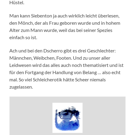
Hüstel.
Man kann Siebenton ja auch wirklich leicht überlesen,
den Mönch, der als Frau geboren wurde und in hohem
Alter zum Mann wurde, weil das bei seiner Spezies
einfach so ist.
Ach und bei den Dscherro gibt es drei Geschlechter:
Männchen, Weibchen, Footen. Und zu unser aller
Leidwesen wird das alles auch noch thematisiert und ist
für den Fortgang der Handlung von Belang … also echt
mal. So viel Schleicherotik hätte Scheer niemals
zugelassen.