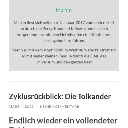
Martin
Martin liest sich seit dem 1. Januar 2017 vom ersten Heft
an durch die Perry-Rhodan-Heftserie und hat sich
vorgenommen, mit dem Heftehaufen ein öffentliches
Lesetagebuch zu führen.
Wenn er mit dem Kopf nicht im Weltraum steckt, stromert
er mit seiner kleinen Familie durch die Eifel, das
Universum und den ganzen Rest.
Zyklusrückblick: Die Tolkander
MÄRZ 4, 2023
/
KEINE KOMMENTARE
Endlich wieder ein vollendeter