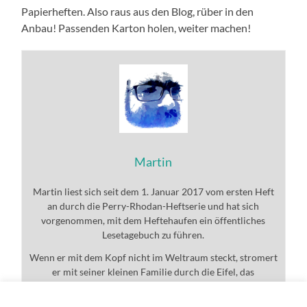
Papierheften. Also raus aus den Blog, rüber in den
Anbau! Passenden Karton holen, weiter machen!
Martin
Martin liest sich seit dem 1. Januar 2017 vom ersten Heft
an durch die Perry-Rhodan-Heftserie und hat sich
vorgenommen, mit dem Heftehaufen ein öffentliches
Lesetagebuch zu führen.
Wenn er mit dem Kopf nicht im Weltraum steckt, stromert
er mit seiner kleinen Familie durch die Eifel, das
Universum und den ganzen Rest.