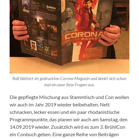
Ralf blättert im gedruckten Corona-Magazin und denkt sich schon
mal ein paar fiese Fragen aus.
Die gepflegte Mischung aus Stammtisch und Con wollen
wir auch im Jahr 2019 wieder beibehalten. Nett
schnacken, lecker essen und ein paar rhodanistische
Programmpunkte, das planen wir auch am Samstag, den
14.09.2019 wieder. Zusätzlich wird es zum 3. BrühlCon
ein Conbuch geben. Eine ganze Reihe von Beiträgen