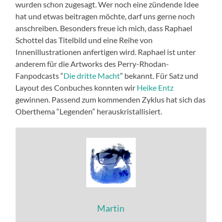
wurden schon zugesagt. Wer noch eine zündende Idee
hat und etwas beitragen möchte, darf uns gerne noch
anschreiben. Besonders freue ich mich, dass Raphael
Schottel das Titelbild und eine Reihe von
Innenillustrationen anfertigen wird. Raphael ist unter
anderem für die Artworks des Perry-Rhodan-
Fanpodcasts “
Die dritte Macht
” bekannt. Für Satz und
Layout des Conbuches konnten wir
Heike Entz
gewinnen. Passend zum kommenden Zyklus hat sich das
Oberthema “Legenden” herauskristallisiert.
Martin