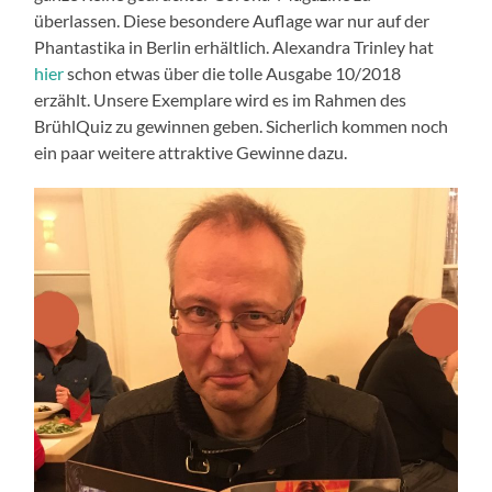
überlassen. Diese besondere Auflage war nur auf der
Phantastika in Berlin erhältlich. Alexandra Trinley hat
hier
schon etwas über die tolle Ausgabe 10/2018
erzählt. Unsere Exemplare wird es im Rahmen des
BrühlQuiz zu gewinnen geben. Sicherlich kommen noch
ein paar weitere attraktive Gewinne dazu.