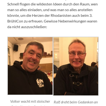
Schnell flogen die wildesten Ideen durch den Raum, wen
man so alles einladen, und was man so alles anstellen
könnte, um die Herzen der Rhodanisten auch beim 3.
BrühlCon zu erfreuen. Gewisse Nebenwirkungen waren
da nicht auszuschließen:
Volker wacht mit stoischer
Ralf dreht beim Gedanken an