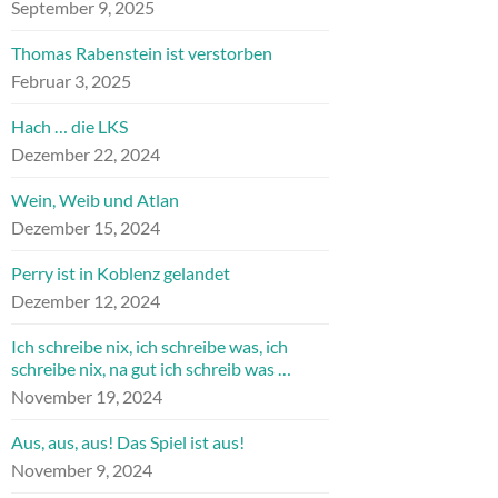
September 9, 2025
Thomas Rabenstein ist verstorben
Februar 3, 2025
Hach … die LKS
Dezember 22, 2024
Wein, Weib und Atlan
Dezember 15, 2024
Perry ist in Koblenz gelandet
Dezember 12, 2024
Ich schreibe nix, ich schreibe was, ich
schreibe nix, na gut ich schreib was …
November 19, 2024
Aus, aus, aus! Das Spiel ist aus!
November 9, 2024