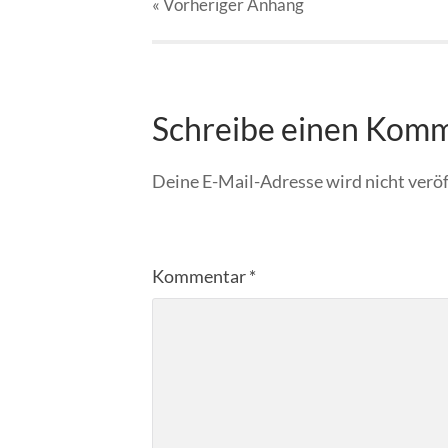
« Vorheriger
Anhang
Schreibe einen Kom
Deine E-Mail-Adresse wird nicht veröf
Kommentar
*