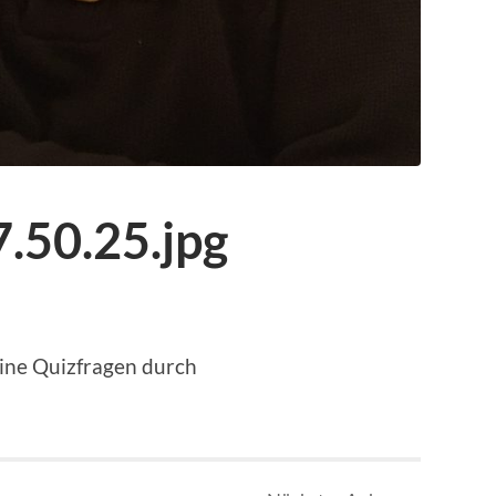
.50.25.jpg
ine Quizfragen durch