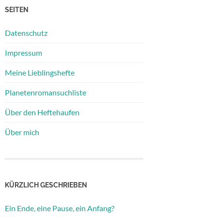
SEITEN
Datenschutz
Impressum
Meine Lieblingshefte
Planetenromansuchliste
Über den Heftehaufen
Über mich
KÜRZLICH GESCHRIEBEN
Ein Ende, eine Pause, ein Anfang?