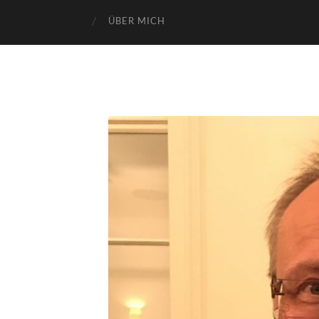
ÜBER MICH