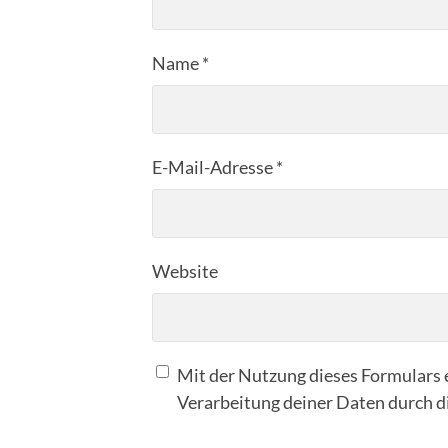
Name
*
E-Mail-Adresse
*
Website
Mit der Nutzung dieses Formulars e
Verarbeitung deiner Daten durch d