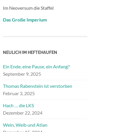
Im Neoversum die Staffel
Das Große Imperium
NEULICH IM HEFTEHAUFEN
Ein Ende, eine Pause, ein Anfang?
September 9, 2025
Thomas Rabenstein ist verstorben
Februar 3, 2025
Hach … die LKS
Dezember 22, 2024
Wein, Weib und Atlan