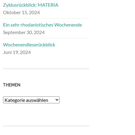
Zyklusrückblick: MATERIA
Oktober 15, 2024
Ein sehr rhodanistisches Wochenende
September 30, 2024
Wochenendleserückblick
Juni 19, 2024
THEMEN
Themen