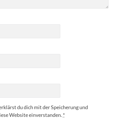
rklärst du dich mit der Speicherung und
iese Website einverstanden.
*