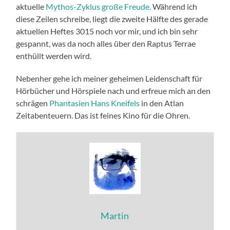
aktuelle
Mythos-Zyklus große Freude.
Während ich
diese Zeilen schreibe, liegt die zweite Hälfte des gerade
aktuellen Heftes 3015 noch vor mir, und ich bin sehr
gespannt, was da noch alles über den Raptus Terrae
enthüllt werden wird.
Nebenher gehe ich meiner geheimen Leidenschaft für
Hörbücher und Hörspiele nach und erfreue mich an den
schrägen
Phantasien Hans Kneifels
in den Atlan
Zeitabenteuern. Das ist feines Kino für die Ohren.
Martin