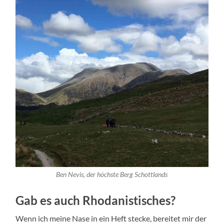
Ben Nevis, der höchste Berg Schottlands
Gab es auch Rhodanistisches?
Wenn ich meine Nase in ein Heft stecke, bereitet mir der