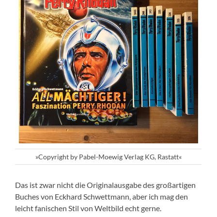
»Copyright by Pabel-Moewig Verlag KG, Rastatt«
Das ist zwar nicht die Originalausgabe des großartigen
Buches von Eckhard Schwettmann, aber ich mag den
leicht fanischen Stil von Weltbild echt gerne.