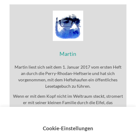
Martin
Martin liest sich seit dem 1. Januar 2017 vom ersten Heft
an durch die Perry-Rhodan-Heftserie und hat sich
vorgenommen, mit dem Heftehaufen ein öffentliches
Lesetagebuch zu führen.
Wenn er mit dem Kopf nicht im Weltraum steckt, stromert
er mit seiner kleinen Familie durch die Eifel, das
Universum und den ganzen Rest.
Cookie-Einstellungen