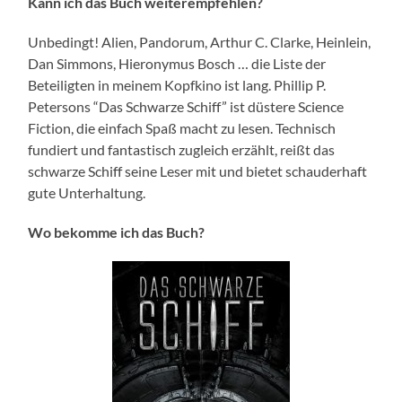
Kann ich das Buch weiterempfehlen?
Unbedingt! Alien, Pandorum, Arthur C. Clarke, Heinlein,
Dan Simmons, Hieronymus Bosch … die Liste der
Beteiligten in meinem Kopfkino ist lang. Phillip P.
Petersons “Das Schwarze Schiff” ist düstere Science
Fiction, die einfach Spaß macht zu lesen. Technisch
fundiert und fantastisch zugleich erzählt, reißt das
schwarze Schiff seine Leser mit und bietet schauderhaft
gute Unterhaltung.
Wo bekomme ich das Buch?