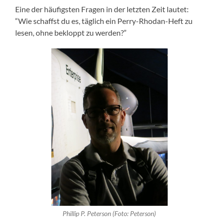
Eine der häufigsten Fragen in der letzten Zeit lautet:
“Wie schaffst du es, täglich ein Perry-Rhodan-Heft zu
lesen, ohne bekloppt zu werden?”
Phillip P. Peterson (Foto: Peterson)