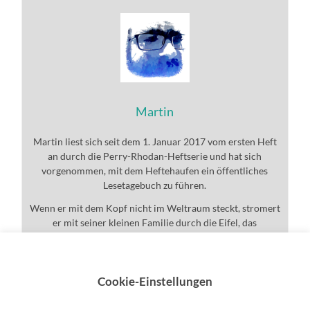
Martin
Martin liest sich seit dem 1. Januar 2017 vom ersten Heft
an durch die Perry-Rhodan-Heftserie und hat sich
vorgenommen, mit dem Heftehaufen ein öffentliches
Lesetagebuch zu führen.
Wenn er mit dem Kopf nicht im Weltraum steckt, stromert
er mit seiner kleinen Familie durch die Eifel, das
Universum und den ganzen Rest.
Cookie-Einstellungen