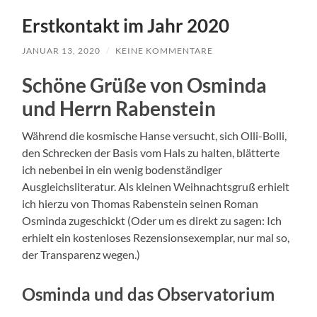
Erstkontakt im Jahr 2020
JANUAR 13, 2020
/
KEINE KOMMENTARE
Schöne Grüße von Osminda
und Herrn Rabenstein
Während die kosmische Hanse versucht, sich Olli-Bolli,
den Schrecken der Basis vom Hals zu halten, blätterte
ich nebenbei in ein wenig bodenständiger
Ausgleichsliteratur. Als kleinen Weihnachtsgruß erhielt
ich hierzu von Thomas Rabenstein seinen Roman
Osminda zugeschickt (Oder um es direkt zu sagen: Ich
erhielt ein kostenloses Rezensionsexemplar, nur mal so,
der Transparenz wegen.)
Osminda und das Observatorium