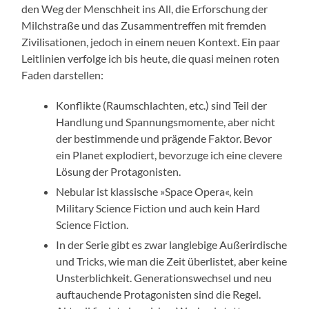
den Weg der Menschheit ins All, die Erforschung der
Milchstraße und das Zusammentreffen mit fremden
Zivilisationen, jedoch in einem neuen Kontext. Ein paar
Leitlinien verfolge ich bis heute, die quasi meinen roten
Faden darstellen:
Konflikte (Raumschlachten, etc.) sind Teil der
Handlung und Spannungsmomente, aber nicht
der bestimmende und prägende Faktor. Bevor
ein Planet explodiert, bevorzuge ich eine clevere
Lösung der Protagonisten.
Nebular ist klassische »Space Opera«, kein
Military Science Fiction und auch kein Hard
Science Fiction.
In der Serie gibt es zwar langlebige Außerirdische
und Tricks, wie man die Zeit überlistet, aber keine
Unsterblichkeit. Generationswechsel und neu
auftauchende Protagonisten sind die Regel.