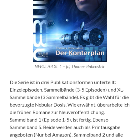
NEBULAR XL 1 – (c) Thomas Rabenstein
Die Serie ist in drei Publikationsformen unterteilt:
Einzelepisoden, Sammelbände (3-5 Episoden) und XL-
Sammelbände (3 Sammelbände). Es gibt die Wahl für die
bevorzugte Nebular Dosis. Wie erwähnt, überarbeite ich
die frühen Romane zur Neuveröffentlichung.
Sammelband 1 (Episode 1-5), ist fertig. Ebenso
Sammelband 5. Beide werden auch als Printausgabe
angeboten (Nur bei Amazon). Sammelband 2 und alle