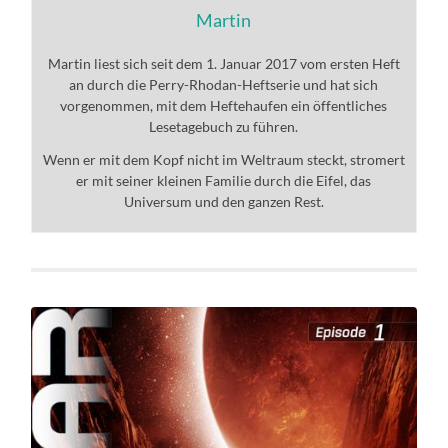
Martin
Martin liest sich seit dem 1. Januar 2017 vom ersten Heft
an durch die Perry-Rhodan-Heftserie und hat sich
vorgenommen, mit dem Heftehaufen ein öffentliches
Lesetagebuch zu führen.
Wenn er mit dem Kopf nicht im Weltraum steckt, stromert
er mit seiner kleinen Familie durch die Eifel, das
Universum und den ganzen Rest.