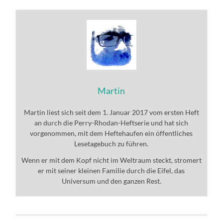
Martin
Martin liest sich seit dem 1. Januar 2017 vom ersten Heft
an durch die Perry-Rhodan-Heftserie und hat sich
vorgenommen, mit dem Heftehaufen ein öffentliches
Lesetagebuch zu führen.
Wenn er mit dem Kopf nicht im Weltraum steckt, stromert
er mit seiner kleinen Familie durch die Eifel, das
Universum und den ganzen Rest.