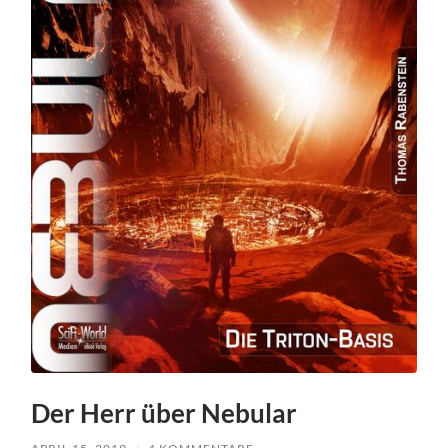
Der Herr über Nebular