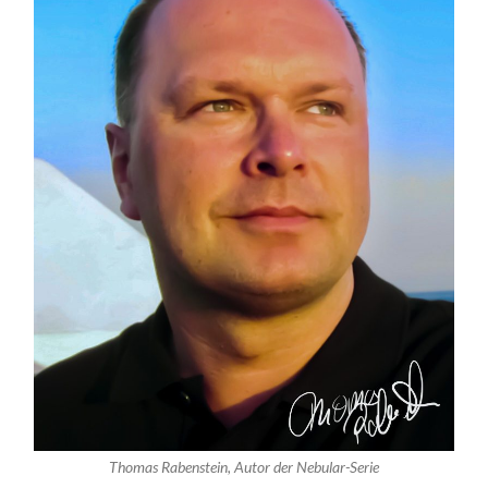
Thomas Rabenstein, Autor der Nebular-Serie