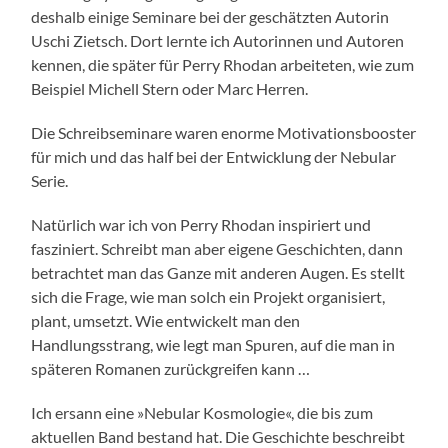
deshalb einige Seminare bei der geschätzten Autorin
Uschi Zietsch. Dort lernte ich Autorinnen und Autoren
kennen, die später für Perry Rhodan arbeiteten, wie zum
Beispiel Michell Stern oder Marc Herren.
Die Schreibseminare waren enorme Motivationsbooster
für mich und das half bei der Entwicklung der Nebular
Serie.
Natürlich war ich von Perry Rhodan inspiriert und
fasziniert. Schreibt man aber eigene Geschichten, dann
betrachtet man das Ganze mit anderen Augen. Es stellt
sich die Frage, wie man solch ein Projekt organisiert,
plant, umsetzt. Wie entwickelt man den
Handlungsstrang, wie legt man Spuren, auf die man in
späteren Romanen zurückgreifen kann …
Ich ersann eine »Nebular Kosmologie«, die bis zum
aktuellen Band bestand hat. Die Geschichte beschreibt