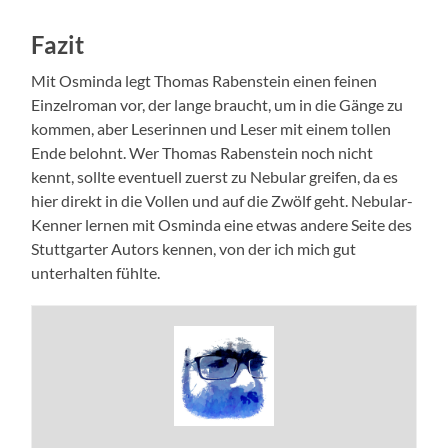
Fazit
Mit Osminda legt Thomas Rabenstein einen feinen
Einzelroman vor, der lange braucht, um in die Gänge zu
kommen, aber Leserinnen und Leser mit einem tollen
Ende belohnt. Wer Thomas Rabenstein noch nicht
kennt, sollte eventuell zuerst zu Nebular greifen, da es
hier direkt in die Vollen und auf die Zwölf geht. Nebular-
Kenner lernen mit Osminda eine etwas andere Seite des
Stuttgarter Autors kennen, von der ich mich gut
unterhalten fühlte.