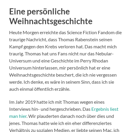
Eine persönliche
Weihnachtsgeschichte
Heute Morgen erreichte das Science Fiction Fandom die
traurige Nachricht, dass Thomas Rabenstein seinen
Kampf gegen den Krebs verloren hat. Das macht mich
traurig. Thomas hat uns Fans nicht nur das Nebular-
Universum und eine Geschichte im Perry Rhodan
Universum hinterlassen, mir persönlich hat er eine
Weihnachtsgeschichte beschert, die ich nie vergessen
werde. Ich denke, es wäre in seinem Sinn, dass ich sie
auch einmal öffentlich erzähle.
Im Jahr 2019 hatte ich mit Thomas wegen eines
Interviews hin- und hergeschrieben. Das
Ergebnis liest
man hier
. Wir plauderten danach noch über dies und
jenes. Thomas hatte wie ich ein eher differenziertes
Verhältnis zu sozialen Medien, er liebte seinen Mac, ich