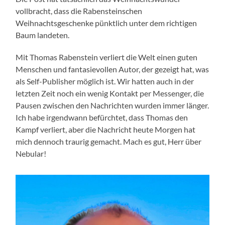
vollbracht, dass die Rabensteinschen
Weihnachtsgeschenke pünktlich unter dem richtigen
Baum landeten.
Mit Thomas Rabenstein verliert die Welt einen guten
Menschen und fantasievollen Autor, der gezeigt hat, was
als Self-Publisher möglich ist. Wir hatten auch in der
letzten Zeit noch ein wenig Kontakt per Messenger, die
Pausen zwischen den Nachrichten wurden immer länger.
Ich habe irgendwann befürchtet, dass Thomas den
Kampf verliert, aber die Nachricht heute Morgen hat
mich dennoch traurig gemacht. Mach es gut, Herr über
Nebular!