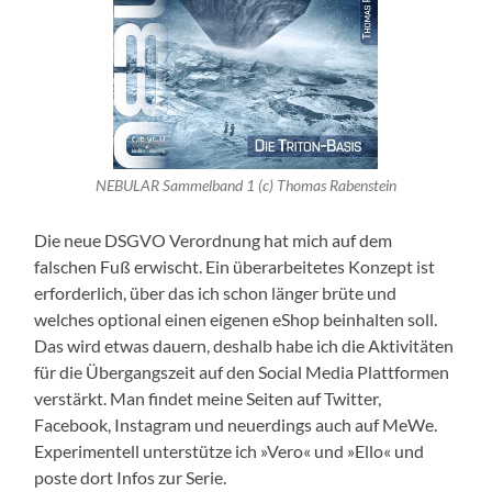
NEBULAR Sammelband 1 (c) Thomas Rabenstein
Die neue DSGVO Verordnung hat mich auf dem
falschen Fuß erwischt. Ein überarbeitetes Konzept ist
erforderlich, über das ich schon länger brüte und
welches optional einen eigenen eShop beinhalten soll.
Das wird etwas dauern, deshalb habe ich die Aktivitäten
für die Übergangszeit auf den Social Media Plattformen
verstärkt. Man findet meine Seiten auf Twitter,
Facebook, Instagram und neuerdings auch auf MeWe.
Experimentell unterstütze ich »Vero« und »Ello« und
poste dort Infos zur Serie.