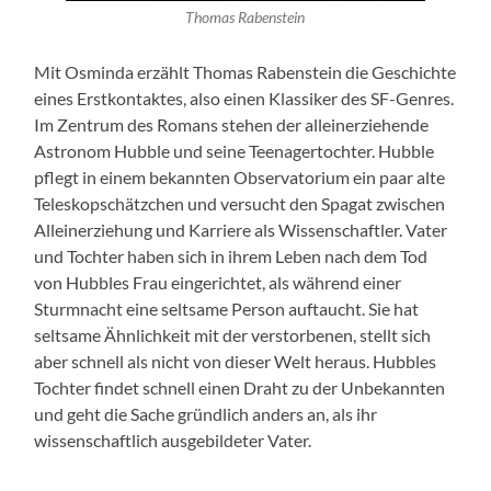
Thomas Rabenstein
Mit Osminda erzählt Thomas Rabenstein die Geschichte
eines Erstkontaktes, also einen Klassiker des SF-Genres.
Im Zentrum des Romans stehen der alleinerziehende
Astronom Hubble und seine Teenagertochter. Hubble
pflegt in einem bekannten Observatorium ein paar alte
Teleskopschätzchen und versucht den Spagat zwischen
Alleinerziehung und Karriere als Wissenschaftler. Vater
und Tochter haben sich in ihrem Leben nach dem Tod
von Hubbles Frau eingerichtet, als während einer
Sturmnacht eine seltsame Person auftaucht. Sie hat
seltsame Ähnlichkeit mit der verstorbenen, stellt sich
aber schnell als nicht von dieser Welt heraus. Hubbles
Tochter findet schnell einen Draht zu der Unbekannten
und geht die Sache gründlich anders an, als ihr
wissenschaftlich ausgebildeter Vater.