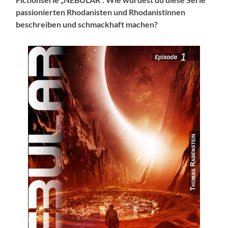
passionierten Rhodanisten und Rhodanistinnen
beschreiben und schmackhaft machen?