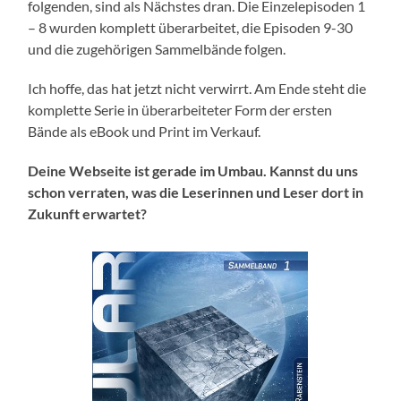
folgenden, sind als Nächstes dran. Die Einzelepisoden 1
– 8 wurden komplett überarbeitet, die Episoden 9-30
und die zugehörigen Sammelbände folgen.
Ich hoffe, das hat jetzt nicht verwirrt. Am Ende steht die
komplette Serie in überarbeiteter Form der ersten
Bände als eBook und Print im Verkauf.
Deine Webseite ist gerade im Umbau. Kannst du uns
schon verraten, was die Leserinnen und Leser dort in
Zukunft erwartet?