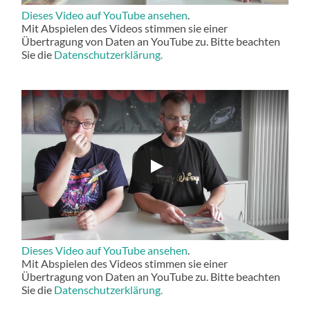
Dieses Video auf YouTube ansehen
.
Mit Abspielen des Videos stimmen sie einer
Übertragung von Daten an YouTube zu. Bitte beachten
Sie die
Datenschutzerklärung.
Dieses Video auf YouTube ansehen
.
Mit Abspielen des Videos stimmen sie einer
Übertragung von Daten an YouTube zu. Bitte beachten
Sie die
Datenschutzerklärung.