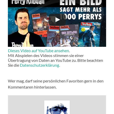
Dieses Video auf YouTube ansehen
.
Mit Abspielen des Videos stimmen sie einer
Übertragung von Daten an YouTube zu. Bitte beachten
Sie die
Datenschutzerklärung.
Wer mag, darf seine persönlichen Favoriten gern in den
Kommentaren hinterlassen.