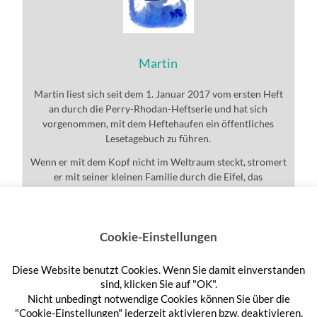
Martin
Martin liest sich seit dem 1. Januar 2017 vom ersten Heft
an durch die Perry-Rhodan-Heftserie und hat sich
vorgenommen, mit dem Heftehaufen ein öffentliches
Lesetagebuch zu führen.
Wenn er mit dem Kopf nicht im Weltraum steckt, stromert
er mit seiner kleinen Familie durch die Eifel, das
Universum und den ganzen Rest.
Cookie-Einstellungen
Diese Website benutzt Cookies. Wenn Sie damit einverstanden
Anmelden
sind, klicken Sie auf "OK".
Nicht unbedingt notwendige Cookies können Sie über die
"Cookie-Einstellungen" jederzeit aktivieren bzw. deaktivieren.