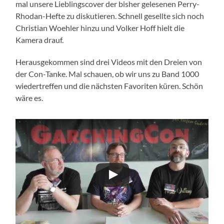
mal unsere Lieblingscover der bisher gelesenen Perry-
Rhodan-Hefte zu diskutieren. Schnell gesellte sich noch
Christian Woehler hinzu und Volker Hoff hielt die
Kamera drauf.
Herausgekommen sind drei Videos mit den Dreien von
der Con-Tanke. Mal schauen, ob wir uns zu Band 1000
wiedertreffen und die nächsten Favoriten küren. Schön
wäre es.