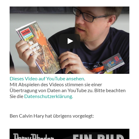
Dieses Video auf YouTube ansehen
.
Mit Abspielen des Videos stimmen sie einer
Übertragung von Daten an YouTube zu. Bitte beachten
Sie die
Datenschutzerklärung.
Ben Calvin Hary hat übrigens vorgelegt: