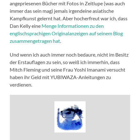
angepriesenen Bücher mit Fotos in Zeitlupe (was auch
immer das sein mag) jemals irgendeine asiatische
Kampfkunst gelernt hat. Aber hocherfreut war ich, dass
Dan Kelly eine
Menge Informationen zu den
englischsprachigen Originalanzeigen auf seinem Blog
zusammengetragen hat
.
Und wenn ich auch immer noch bedaure, nicht im Besitz
der Erstauflagen zu sein, so weiß ich immerhin, dass
Mitch Fleming und seine Frau Yoshi Imanami versucht
haben ihr Geld mit YUBIWAZA-Anleitungen zu
verdienen.