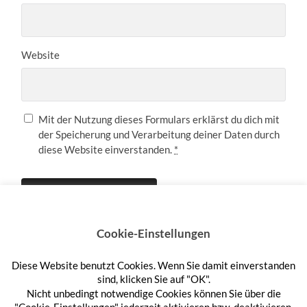
Website
Mit der Nutzung dieses Formulars erklärst du dich mit
der Speicherung und Verarbeitung deiner Daten durch
diese Website einverstanden.
*
Cookie-Einstellungen
Diese Website benutzt Cookies. Wenn Sie damit einverstanden
Anmelden
sind, klicken Sie auf "OK".
Nicht unbedingt notwendige Cookies können Sie über die
"Cookie-Einstellungen" jederzeit aktivieren bzw. deaktivieren.