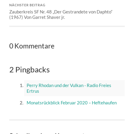
NÄCHSTER BEITRAG
Zauberkreis SF Nr. 48 „Der Gestrandete von Daphto“
(1967) Von Garret Shaver jr.
0 Kommentare
2 Pingbacks
Perry Rhodan und der Vulkan - Radio Freies
Ertrus
Monatsrückblick Februar 2020 – Heftehaufen