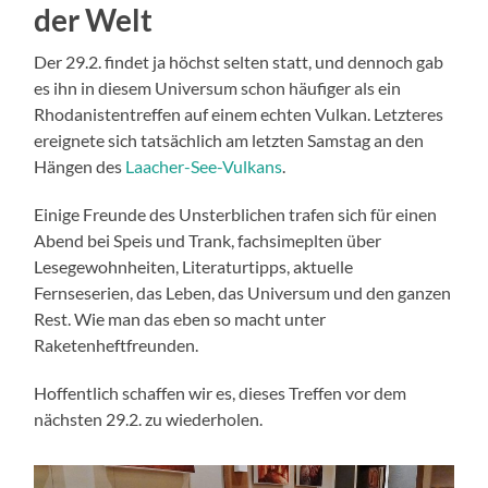
der Welt
Der 29.2. findet ja höchst selten statt, und dennoch gab
es ihn in diesem Universum schon häufiger als ein
Rhodanistentreffen auf einem echten Vulkan. Letzteres
ereignete sich tatsächlich am letzten Samstag an den
Hängen des
Laacher-See-Vulkans
.
Einige Freunde des Unsterblichen trafen sich für einen
Abend bei Speis und Trank, fachsimeplten über
Lesegewohnheiten, Literaturtipps, aktuelle
Fernseserien, das Leben, das Universum und den ganzen
Rest. Wie man das eben so macht unter
Raketenheftfreunden.
Hoffentlich schaffen wir es, dieses Treffen vor dem
nächsten 29.2. zu wiederholen.