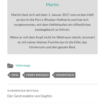
Martin
Martin liest sich seit dem 1. Januar 2017 vom ersten Heft
an durch die Perry-Rhodan-Heftserie und hat sich
vorgenommen, mit dem Heftehaufen ein öffentliches
Lesetagebuch zu führen.
Wenn er mit dem Kopf nicht im Weltraum steckt, stromert
er mit seiner kleinen Familie durch die Eifel, das
Universum und den ganzen Rest.
Unterwegs
EIFEL
PERRY RHODAN
STAMMTISCH
VORHERIGER BEITRAG
Der Gestrandete von Daphto