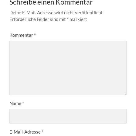
Schreibe einen Kommentar
Deine E-Mail-Adresse wird nicht veröffentlicht.
Erforderliche Felder sind mit
*
markiert
Kommentar
*
Name
*
E-Mail-Adresse
*