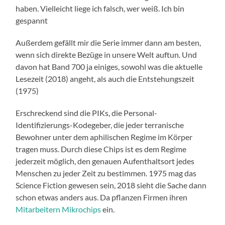
haben. Vielleicht liege ich falsch, wer weiß. Ich bin
gespannt
Außerdem gefällt mir die Serie immer dann am besten,
wenn sich direkte Bezüge in unsere Welt auftun. Und
davon hat Band 700 ja einiges, sowohl was die aktuelle
Lesezeit (2018) angeht, als auch die Entstehungszeit
(1975)
Erschreckend sind die PIKs, die Personal-
Identifizierungs-Kodegeber, die jeder terranische
Bewohner unter dem aphilischen Regime im Körper
tragen muss. Durch diese Chips ist es dem Regime
jederzeit möglich, den genauen Aufenthaltsort jedes
Menschen zu jeder Zeit zu bestimmen. 1975 mag das
Science Fiction gewesen sein, 2018 sieht die Sache dann
schon etwas anders aus. Da pflanzen Firmen ihren
Mitarbeitern Mikrochips
ein.