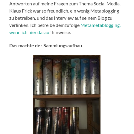
Antworten auf meine Fragen zum Thema Social Media.
Klaus Frick war so freundlich, ein wenig Metablogging
zu betreiben, und das Interview auf seinem Blog zu
verlinken. Ich betreibe demzufolge
Metametablogging,
wenn ich hier darauf
hinweise.
Das machte der Sammlungsaufbau