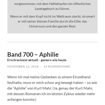
vorgenommen, mit dem Heftehaufen ein öffentliches
Lesetagebuch zu führen.
Wenn er mit dem Kopf nicht im Weltraum steckt, stromert
er mit seiner kleinen Familie durch die Eifel, das
Universum und den ganzen Rest.
Band 700 – Aphilie
Erschreckend aktuell - gestern wie heute
NOVEMBER 13, 2018
/
14 KOMMENTARE
Wenn ich mal meine Gedanken zu einem Einzelband
festhalte, muss er mich schon arg bewegt haben – so wie
die “Aphilie” von Kurt Mahr. (Ja, genau der Kurt Mahr,
mit dessen Romanen ich im letzten Zyklus wieder mehr
anfangen konnte.)