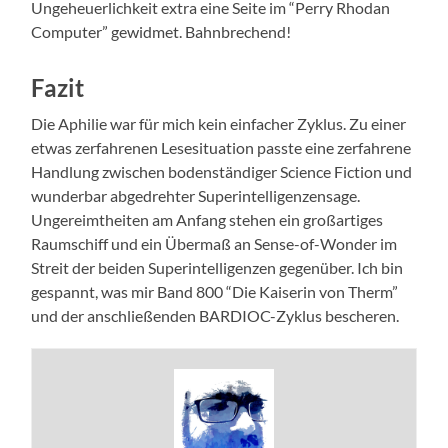
Ungeheuerlichkeit extra eine Seite im “Perry Rhodan
Computer” gewidmet. Bahnbrechend!
Fazit
Die Aphilie war für mich kein einfacher Zyklus. Zu einer
etwas zerfahrenen Lesesituation passte eine zerfahrene
Handlung zwischen bodenständiger Science Fiction und
wunderbar abgedrehter Superintelligenzensage.
Ungereimtheiten am Anfang stehen ein großartiges
Raumschiff und ein Übermaß an Sense-of-Wonder im
Streit der beiden Superintelligenzen gegenüber. Ich bin
gespannt, was mir Band 800 “Die Kaiserin von Therm”
und der anschließenden BARDIOC-Zyklus bescheren.