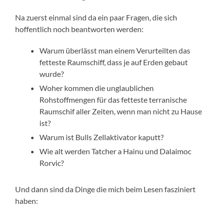
Na zuerst einmal sind da ein paar Fragen, die sich
hoffentlich noch beantworten werden:
Warum überlässt man einem Verurteilten das
fetteste Raumschiff, dass je auf Erden gebaut
wurde?
Woher kommen die unglaublichen
Rohstoffmengen für das fetteste terranische
Raumschif aller Zeiten, wenn man nicht zu Hause
ist?
Warum ist Bulls Zellaktivator kaputt?
Wie alt werden Tatcher a Hainu und Dalaimoc
Rorvic?
Und dann sind da Dinge die mich beim Lesen fasziniert
haben: