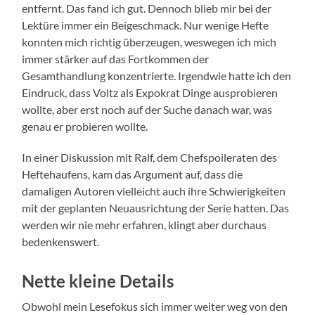
entfernt. Das fand ich gut. Dennoch blieb mir bei der
Lektüre immer ein Beigeschmack. Nur wenige Hefte
konnten mich richtig überzeugen, weswegen ich mich
immer stärker auf das Fortkommen der
Gesamthandlung konzentrierte. Irgendwie hatte ich den
Eindruck, dass Voltz als Expokrat Dinge ausprobieren
wollte, aber erst noch auf der Suche danach war, was
genau er probieren wollte.
In einer Diskussion mit Ralf, dem Chefspoileraten des
Heftehaufens, kam das Argument auf, dass die
damaligen Autoren vielleicht auch ihre Schwierigkeiten
mit der geplanten Neuausrichtung der Serie hatten. Das
werden wir nie mehr erfahren, klingt aber durchaus
bedenkenswert.
Nette kleine Details
Obwohl mein Lesefokus sich immer weiter weg von den