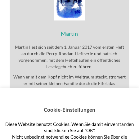
Martin
Martin liest sich seit dem 1. Januar 2017 vom ersten Heft
an durch die Perry-Rhodan-Heftserie und hat sich
vorgenommen, mit dem Heftehaufen ein öffentliches
Lesetagebuch zu führen.
Wenn er mit dem Kopf nicht im Weltraum steckt, stromert
er mit seiner kleinen Familie durch die Eifel, das
Universum und den ganzen Rest.
Cookie-Einstellungen
Diese Website benutzt Cookies. Wenn Sie damit einverstanden
Anmelden
sind, klicken Sie auf "OK".
Nicht unbedingt notwendige Cookies können Sie über die