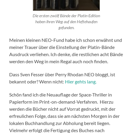
Die ersten zwölf Bände der Platin-Edition
haben ihren Weg auf den Heftehaufen
gefunden.
Meinen kleinen NEO-Fund habe ich schon erwähnt und
meiner Trauer über die Einstellung der Platin-Bände
Ausdruck verliehen. Ich denke, die restlichen acht Bände
werden den Weg in mein Regal auch noch finden.
Dass Sven Fesser über Perry Rhodan NEO bloggt, ist
bekannt oder? Wenn nicht:
Hier gehts lang.
Schön fand ich die Neuauflage der Space-Thriller in
Papierform im Print-on-demand-Verfahren. Hierzu
werden die Bücher nicht auf Vorrat gedruckt, mit der
erfreulichen Folge, dass sie am nächsten Morgen in der
lokalen Buchhandlung zur Abholung bereit liegen.
Vielmehr erfolgt die Fertigung des Buches nach