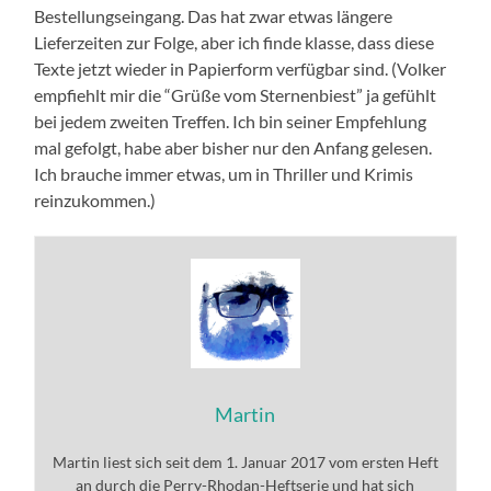
Bestellungseingang. Das hat zwar etwas längere
Lieferzeiten zur Folge, aber ich finde klasse, dass diese
Texte jetzt wieder in Papierform verfügbar sind. (Volker
empfiehlt mir die “Grüße vom Sternenbiest” ja gefühlt
bei jedem zweiten Treffen. Ich bin seiner Empfehlung
mal gefolgt, habe aber bisher nur den Anfang gelesen.
Ich brauche immer etwas, um in Thriller und Krimis
reinzukommen.)
Martin
Martin liest sich seit dem 1. Januar 2017 vom ersten Heft
an durch die Perry-Rhodan-Heftserie und hat sich