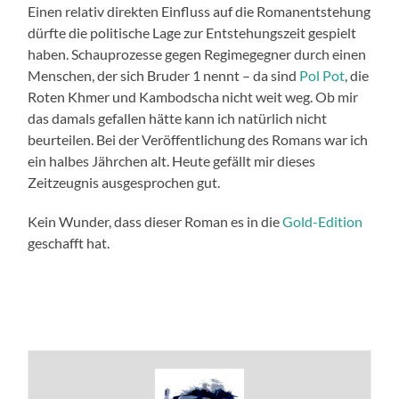
Einen relativ direkten Einfluss auf die Romanentstehung
dürfte die politische Lage zur Entstehungszeit gespielt
haben. Schauprozesse gegen Regimegegner durch einen
Menschen, der sich Bruder 1 nennt – da sind
Pol Pot
, die
Roten Khmer und Kambodscha nicht weit weg. Ob mir
das damals gefallen hätte kann ich natürlich nicht
beurteilen. Bei der Veröffentlichung des Romans war ich
ein halbes Jährchen alt. Heute gefällt mir dieses
Zeitzeugnis ausgesprochen gut.
Kein Wunder, dass dieser Roman es in die
Gold-Edition
geschafft hat.