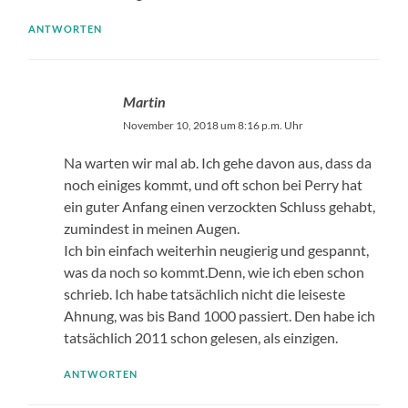
ANTWORTEN
Martin
November 10, 2018 um 8:16 p.m. Uhr
Na warten wir mal ab. Ich gehe davon aus, dass da
noch einiges kommt, und oft schon bei Perry hat
ein guter Anfang einen verzockten Schluss gehabt,
zumindest in meinen Augen.
Ich bin einfach weiterhin neugierig und gespannt,
was da noch so kommt.Denn, wie ich eben schon
schrieb. Ich habe tatsächlich nicht die leiseste
Ahnung, was bis Band 1000 passiert. Den habe ich
tatsächlich 2011 schon gelesen, als einzigen.
ANTWORTEN