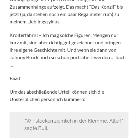
Zusammenhänge aufzeigt. Das macht “Das Konzil” bis
jetzt (ja, da stehen noch ein paar Regalmeter rum) zu
meinem Lieblingszyklus.
Kroiterfahrn! – Ich mag solche Figuren. Mengen nur
kurz mit, sind aber richtig gut gezeichnet und bringen
ihre eigene Geschichte mit. Und wenn sie dann von
Johnny Bruck noch so schön porträtiert werden … hach
…
Fazit
Um das abschließende Urteil können sich die
Unsterblichen persönlich kümmern:
“,Wir stecken ziemlich in der Klemme, Alter!”
sagte Bull.