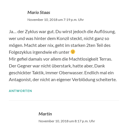
Mario Staas
November 10, 2018 um 7:19 p.m. Uhr
Ja… der Zyklus war gut. Du wirst jedoch die Auflösung,
wer und was hinter dem Konzil steckt, nicht ganz so
mögen. Macht aber nix, geht im starken 2ten Teil des
Folgezyklus irgendwie eh unter
Mir gefiel damals vor allem die Machtlosigkeit Terras.
Der Gegner war nicht überstark, hatte aber, Dank
geschickter Taktik, immer Oberwasser. Endlich mal ein
Antagonist, der nicht an eigener Verblödung scheiterte.
ANTWORTEN
Martin
November 10, 2018 um 8:17 p.m. Uhr