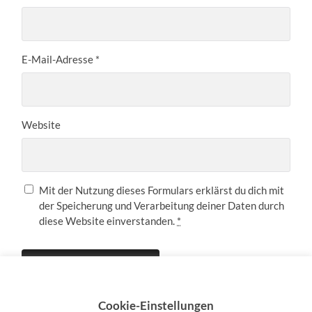
E-Mail-Adresse
*
Website
Mit der Nutzung dieses Formulars erklärst du dich mit
der Speicherung und Verarbeitung deiner Daten durch
diese Website einverstanden.
*
Cookie-Einstellungen