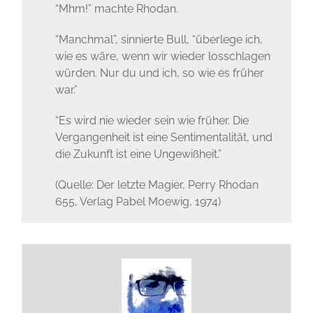
“Mhm!” machte Rhodan.
“Manchmal”, sinnierte Bull, “überlege ich,
wie es wäre, wenn wir wieder losschlagen
würden. Nur du und ich, so wie es früher
war.”
“Es wird nie wieder sein wie früher. Die
Vergangenheit ist eine Sentimentalität, und
die Zukunft ist eine Ungewißheit.”
(Quelle: Der letzte Magier, Perry Rhodan
655, Verlag Pabel Moewig, 1974)