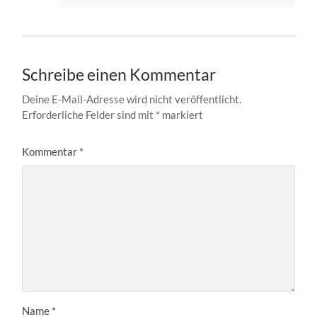
Schreibe einen Kommentar
Deine E-Mail-Adresse wird nicht veröffentlicht.
Erforderliche Felder sind mit
*
markiert
Kommentar
*
Name
*