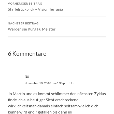
VORHERIGER BEITRAG
Staffelrückblick – Vision Terrania
NÄCHSTER BEITRAG
Werden sie Kung Fu Meister
6 Kommentare
Uli
November 10, 2018 um 6:36 p.m. Uhr
Jo Martin und es kommt schlimmer den nächsten Zyklus
finde ich aus heutiger Sicht erschreckend
wirklichkeitsnah damals einfach seltsam.wie ich dich
kenne wird er dir gefallen bis dann uli