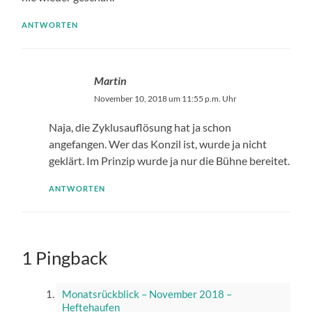
ANTWORTEN
Martin
November 10, 2018 um 11:55 p.m. Uhr
Naja, die Zyklusauflösung hat ja schon
angefangen. Wer das Konzil ist, wurde ja nicht
geklärt. Im Prinzip wurde ja nur die Bühne bereitet.
ANTWORTEN
1 Pingback
Monatsrückblick – November 2018 –
Heftehaufen