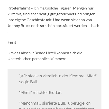
Kroiterfahrn! – Ich mag solche Figuren. Mengen nur
kurz mit, sind aber richtig gut gezeichnet und bringen
ihre eigene Geschichte mit. Und wenn sie dann von
Johnny Bruck noch so schön porträtiert werden … hach
…
Fazit
Um das abschließende Urteil können sich die
Unsterblichen persönlich kümmern:
“,Wir stecken ziemlich in der Klemme, Alter!”
sagte Bull.
“Mhm!” machte Rhodan.
“Manchmal”, sinnierte Bull, “überlege ich,