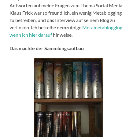
Antworten auf meine Fragen zum Thema Social Media.
Klaus Frick war so freundlich, ein wenig Metablogging
zu betreiben, und das Interview auf seinem Blog zu
verlinken. Ich betreibe demzufolge
Metametablogging,
wenn ich hier darauf
hinweise.
Das machte der Sammlungsaufbau