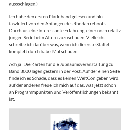
aussschlagen.)
Ich habe den ersten Platinband gelesen und bin
fasziniert von den Anfangen des Rhodan reboots.
Durchaus eine interessante Erfahrung, einer noch relativ
jungen Serie beim Altern zuzuschauen. Vielleicht
schreibe ich darüber was, wenn ich die erste Staffel
komplett durch habe. Mal schauen.
Ach ja! Die Karten für die Jubiläumsveranstaltung zu
Band 3000 lagen gestern in der Post. Auf der einen Seite
finde ich es Schade, dass es keinen WeltCon geben wird,
auf der anderen freue ich mich auf das, was jetzt schon
an Programmpunkten und Veröffentlichungen bekannt
ist.