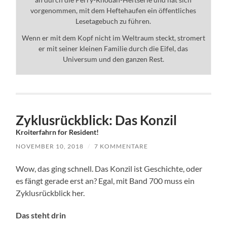
vorgenommen, mit dem Heftehaufen ein öffentliches
Lesetagebuch zu führen.
Wenn er mit dem Kopf nicht im Weltraum steckt, stromert
er mit seiner kleinen Familie durch die Eifel, das
Universum und den ganzen Rest.
Zyklusrückblick: Das Konzil
Kroiterfahrn for Resident!
NOVEMBER 10, 2018
/
7 KOMMENTARE
Wow, das ging schnell. Das Konzil ist Geschichte, oder
es fängt gerade erst an? Egal, mit Band 700 muss ein
Zyklusrückblick her.
Das steht drin