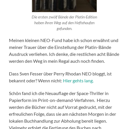
Die ersten zwölf Bände der Platin-Edition
haben ihren Weg auf den Heftehaufen
gefunden.
Meinen kleinen NEO-Fund habe ich schon erwähnt und
meiner Trauer über die Einstellung der Platin-Bände
Ausdruck verliehen. Ich denke, die restlichen acht Bände
werden den Weg in mein Regal auch noch finden.
Dass Sven Fesser über Perry Rhodan NEO bloggt, ist
bekannt oder? Wenn nicht:
Hier gehts lang.
Schön fand ich die Neuauflage der Space-Thriller in
Papierform im Print-on-demand-Verfahren. Hierzu
werden die Bücher nicht auf Vorrat gedruckt, mit der
erfreulichen Folge, dass sie am nächsten Morgen in der
lokalen Buchhandlung zur Abholung bereit liegen.
Vielmehr erfolgt die Fertigung des Buches nach