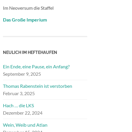
Im Neoversum die Staffel
Das Große Imperium
NEULICH IM HEFTEHAUFEN
Ein Ende, eine Pause, ein Anfang?
September 9, 2025
Thomas Rabenstein ist verstorben
Februar 3, 2025
Hach … die LKS
Dezember 22, 2024
Wein, Weib und Atlan