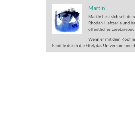
Martin
Martin liest sich seit de
Rhodan-Heftserie und ha
öffentliches Lesetagebuc
Wenn er mit dem Kopf nic
Familie durch die Eifel, das Universum und 