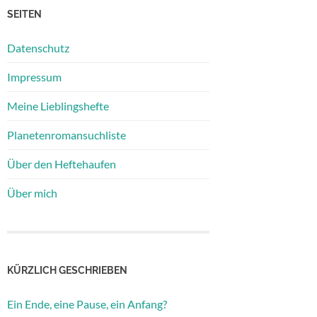
SEITEN
Datenschutz
Impressum
Meine Lieblingshefte
Planetenromansuchliste
Über den Heftehaufen
Über mich
KÜRZLICH GESCHRIEBEN
Ein Ende, eine Pause, ein Anfang?