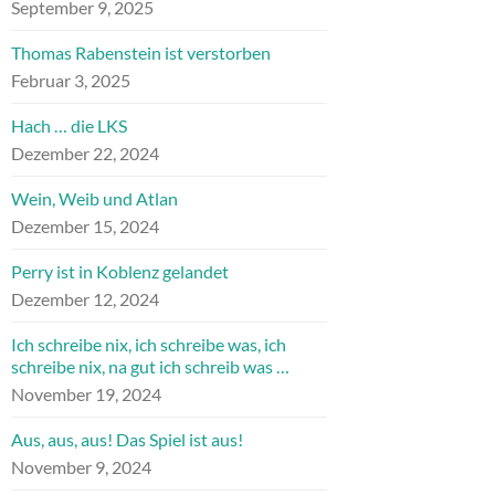
September 9, 2025
Thomas Rabenstein ist verstorben
Februar 3, 2025
Hach … die LKS
Dezember 22, 2024
Wein, Weib und Atlan
Dezember 15, 2024
Perry ist in Koblenz gelandet
Dezember 12, 2024
Ich schreibe nix, ich schreibe was, ich
schreibe nix, na gut ich schreib was …
November 19, 2024
Aus, aus, aus! Das Spiel ist aus!
November 9, 2024