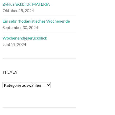
Zyklusrückblick: MATERIA
Oktober 15, 2024
Ein sehr rhodanistisches Wochenende
September 30, 2024
Wochenendleserückblick
Juni 19, 2024
THEMEN
Themen