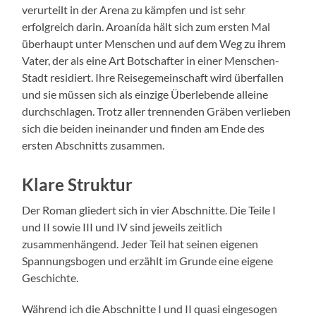
verurteilt in der Arena zu kämpfen und ist sehr
erfolgreich darin. Aroanída hält sich zum ersten Mal
überhaupt unter Menschen und auf dem Weg zu ihrem
Vater, der als eine Art Botschafter in einer Menschen-
Stadt residiert. Ihre Reisegemeinschaft wird überfallen
und sie müssen sich als einzige Überlebende alleine
durchschlagen. Trotz aller trennenden Gräben verlieben
sich die beiden ineinander und finden am Ende des
ersten Abschnitts zusammen.
Klare Struktur
Der Roman gliedert sich in vier Abschnitte. Die Teile I
und II sowie III und IV sind jeweils zeitlich
zusammenhängend. Jeder Teil hat seinen eigenen
Spannungsbogen und erzählt im Grunde eine eigene
Geschichte.
Während ich die Abschnitte I und II quasi eingesogen