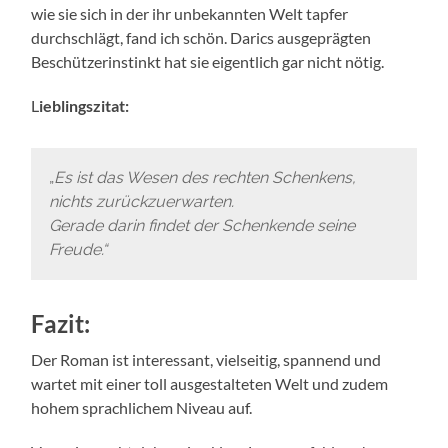
wie sie sich in der ihr unbekannten Welt tapfer
durchschlägt, fand ich schön. Darics ausgeprägten
Beschützerinstinkt hat sie eigentlich gar nicht nötig.
L
ieblingszitat:
„
Es ist das Wesen des rechten Schenkens,
nichts zurückzuerwarten.
Gerade darin findet der Schenkende seine
Freude.“
Fazit:
Der Roman ist interessant, vielseitig, spannend und
wartet mit einer toll ausgestalteten Welt und zudem
hohem sprachlichem Niveau auf.