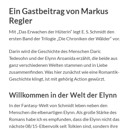
Ein Gastbeitrag von Markus
Regler
Mit „Das Erwachen der Hüterin“ legt E. S. Schmidt den
ersten Band der Trilogie „Die Chroniken der Wälder“ vor.
Darin wird die Geschichte des Menschen Daric
Tedesohn und der Elynn Aroanída erzählt, die beide aus
ganz verschiedenen Welten stammen und in Liebe
zusammenfinden. Was hier zunächst wie eine Romantik-
Geschichte klingt, ist mit gehörig Action gewürzt.
Willkommen in der Welt der Elynn
In der Fantasy-Welt von Schmidt leben neben den
Menschen die elbenartigen Elynn. Als große Stärke des
Romans habe ich es empfunden, dass die Elynn nicht das
nächste 08/15-Elbenvolk seit Tolkien sind, sondern ihre