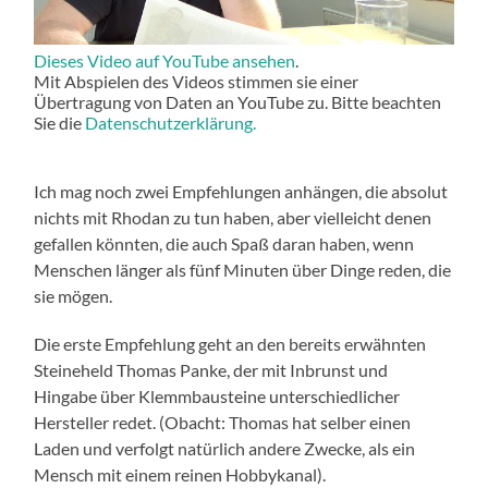
Dieses Video auf YouTube ansehen
.
Mit Abspielen des Videos stimmen sie einer
Übertragung von Daten an YouTube zu. Bitte beachten
Sie die
Datenschutzerklärung.
Ich mag noch zwei Empfehlungen anhängen, die absolut
nichts mit Rhodan zu tun haben, aber vielleicht denen
gefallen könnten, die auch Spaß daran haben, wenn
Menschen länger als fünf Minuten über Dinge reden, die
sie mögen.
Die erste Empfehlung geht an den bereits erwähnten
Steineheld Thomas Panke, der mit Inbrunst und
Hingabe über Klemmbausteine unterschiedlicher
Hersteller redet. (Obacht: Thomas hat selber einen
Laden und verfolgt natürlich andere Zwecke, als ein
Mensch mit einem reinen Hobbykanal).