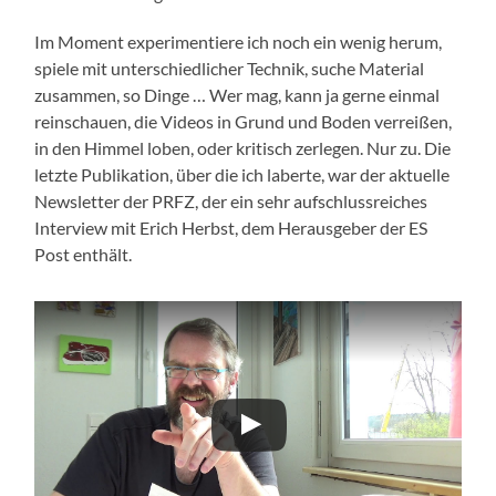
Im Moment experimentiere ich noch ein wenig herum,
spiele mit unterschiedlicher Technik, suche Material
zusammen, so Dinge … Wer mag, kann ja gerne einmal
reinschauen, die Videos in Grund und Boden verreißen,
in den Himmel loben, oder kritisch zerlegen. Nur zu. Die
letzte Publikation, über die ich laberte, war der aktuelle
Newsletter der PRFZ, der ein sehr aufschlussreiches
Interview mit Erich Herbst, dem Herausgeber der ES
Post enthält.