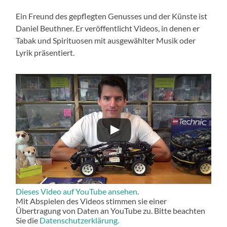
Ein Freund des gepflegten Genusses und der Künste ist
Daniel Beuthner. Er veröffentlicht Videos, in denen er
Tabak und Spirituosen mit ausgewählter Musik oder
Lyrik präsentiert.
Dieses Video auf YouTube ansehen
.
Mit Abspielen des Videos stimmen sie einer
Übertragung von Daten an YouTube zu. Bitte beachten
Sie die
Datenschutzerklärung.