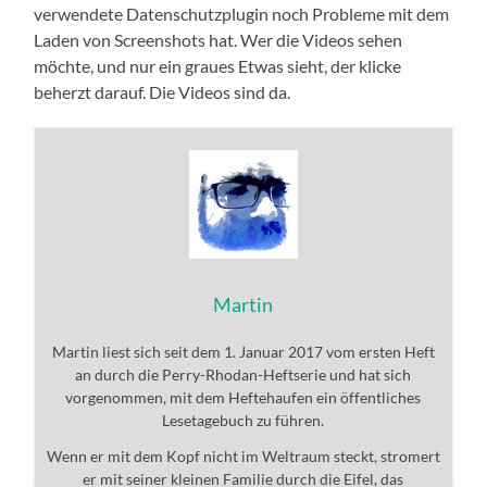
verwendete Datenschutzplugin noch Probleme mit dem
Laden von Screenshots hat. Wer die Videos sehen
möchte, und nur ein graues Etwas sieht, der klicke
beherzt darauf. Die Videos sind da.
Martin
Martin liest sich seit dem 1. Januar 2017 vom ersten Heft
an durch die Perry-Rhodan-Heftserie und hat sich
vorgenommen, mit dem Heftehaufen ein öffentliches
Lesetagebuch zu führen.
Wenn er mit dem Kopf nicht im Weltraum steckt, stromert
er mit seiner kleinen Familie durch die Eifel, das