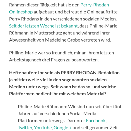
Rahmen dieser Tätigkeit hat sie den
Perry-Rhodan
Onlineshop
aufgebaut und betreut die Onlineauftritte
Perry Rhodans in den verschiedenen sozialen Medien.
Seit der letzten Woche ist bekannt
, dass Philine-Marie
Rühmann in Mutterschutz geht und während ihrer
Abwesenheit von Madeleine Grobe vertreten wird.
Philine-Marie war so freundlich, mir an ihrem letzten
Arbeitstag noch drei Fragen zu beantworten.
Heftehaufen: Ihr seid als PERRY RHODAN-Redaktion
ja mittlerweile viel in den sogenannten sozialen
Medien unterwegs. Seit wann ist das so, und welche
Plattformen bedient ihr mit welchem Material?
Philine-Marie Rühmann: Wir sind nun seit über fünf
Jahren auf verschiedenen Social-Media-
Plattformen unterwegs. Darunter
Facebook
,
Twitter
,
YouTube
,
Google +
und seit geraumer Zeit