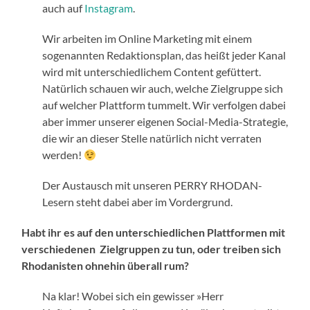
auch auf
Instagram
.
Wir arbeiten im Online Marketing mit einem
sogenannten Redaktionsplan, das heißt jeder Kanal
wird mit unterschiedlichem Content gefüttert.
Natürlich schauen wir auch, welche Zielgruppe sich
auf welcher Plattform tummelt. Wir verfolgen dabei
aber immer unserer eigenen Social-Media-Strategie,
die wir an dieser Stelle natürlich nicht verraten
werden!
Der Austausch mit unseren PERRY RHODAN-
Lesern steht dabei aber im Vordergrund.
Habt ihr es auf den unterschiedlichen Plattformen mit
verschiedenen Zielgruppen zu tun, oder treiben sich
Rhodanisten ohnehin überall rum?
Na klar! Wobei sich ein gewisser »Herr