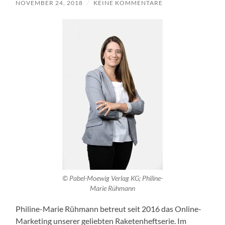
NOVEMBER 24, 2018
/
KEINE KOMMENTARE
© Pabel-Moewig Verlag KG; Philine-
Marie Rühmann
Philine-Marie Rühmann betreut seit 2016 das Online-
Marketing unserer geliebten Raketenheftserie. Im