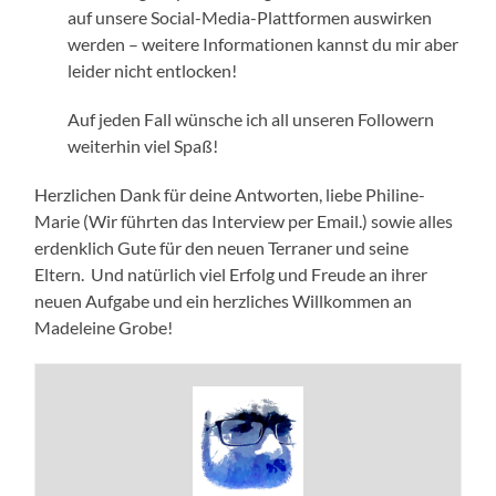
auf unsere Social-Media-Plattformen auswirken
werden – weitere Informationen kannst du mir aber
leider nicht entlocken!
Auf jeden Fall wünsche ich all unseren Followern
weiterhin viel Spaß!
Herzlichen Dank für deine Antworten, liebe Philine-
Marie (Wir führten das Interview per Email.) sowie alles
erdenklich Gute für den neuen Terraner und seine
Eltern. Und natürlich viel Erfolg und Freude an ihrer
neuen Aufgabe und ein herzliches Willkommen an
Madeleine Grobe!