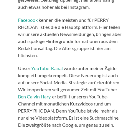
auch etwas höher als bei Instagram.
Facebook
kennen die meisten und für PERRY
RHODAN ist es die die Hauptplattform. Hier teilen
wir unsere aktuellen Newsmeldungen, bringen aber
auch spaßige Hintergrundinformationen aus dem
Redaktionsalltag. Die Altersgruppe ist hier am
höchsten.
Unser
YouTube-Kanal
wurde unter meiner Ägide
komplett umgekrempelt. Diese Neuerung ist auch
auf unsere Social-Media-Strategie zurückzuführen.
Wir kooperieren seit geraumer Zeit mit YouTuber
Ben Calvin Hary
, er befüllt unseren YouTube-
Channel mit monatlichen Kurzvideos rund um
PERRY RHODAN. Denn YouTube ist viel mehr als
nur eine Videoplattform. Es ist eine Suchmaschine.
Die zweitgrößte nach Google, um genau zu sein.