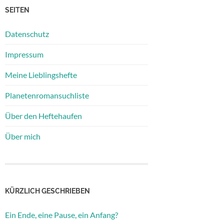
SEITEN
Datenschutz
Impressum
Meine Lieblingshefte
Planetenromansuchliste
Über den Heftehaufen
Über mich
KÜRZLICH GESCHRIEBEN
Ein Ende, eine Pause, ein Anfang?