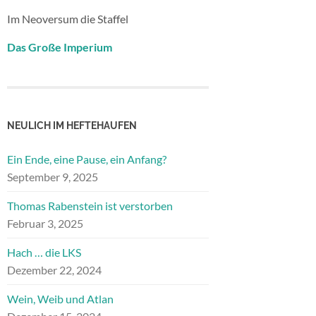
Im Neoversum die Staffel
Das Große Imperium
NEULICH IM HEFTEHAUFEN
Ein Ende, eine Pause, ein Anfang?
September 9, 2025
Thomas Rabenstein ist verstorben
Februar 3, 2025
Hach … die LKS
Dezember 22, 2024
Wein, Weib und Atlan