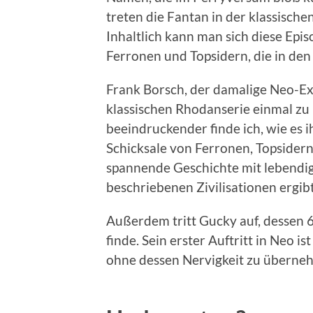
treten die Fantan in der klassisch
Inhaltlich kann man sich diese Epis
Ferronen und Topsidern, die in den
Frank Borsch, der damalige Neo-Ex
klassischen Rhodanserie einmal z
beeindruckender finde ich, wie es 
Schicksale von Ferronen, Topsidern
spannende Geschichte mit lebendig
beschriebenen Zivilisationen ergibt
Außerdem tritt Gucky auf, dessen 
finde. Sein erster Auftritt in Neo
ohne dessen Nervigkeit zu überne