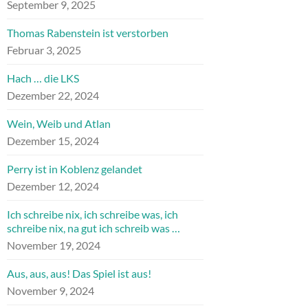
September 9, 2025
Thomas Rabenstein ist verstorben
Februar 3, 2025
Hach … die LKS
Dezember 22, 2024
Wein, Weib und Atlan
Dezember 15, 2024
Perry ist in Koblenz gelandet
Dezember 12, 2024
Ich schreibe nix, ich schreibe was, ich
schreibe nix, na gut ich schreib was …
November 19, 2024
Aus, aus, aus! Das Spiel ist aus!
November 9, 2024