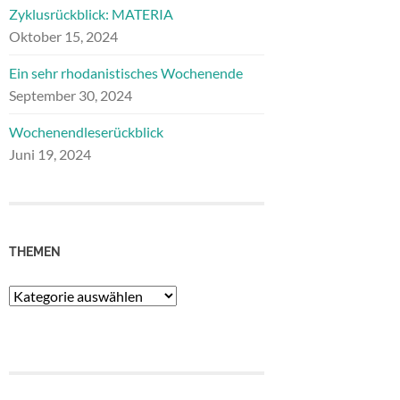
Zyklusrückblick: MATERIA
Oktober 15, 2024
Ein sehr rhodanistisches Wochenende
September 30, 2024
Wochenendleserückblick
Juni 19, 2024
THEMEN
Themen