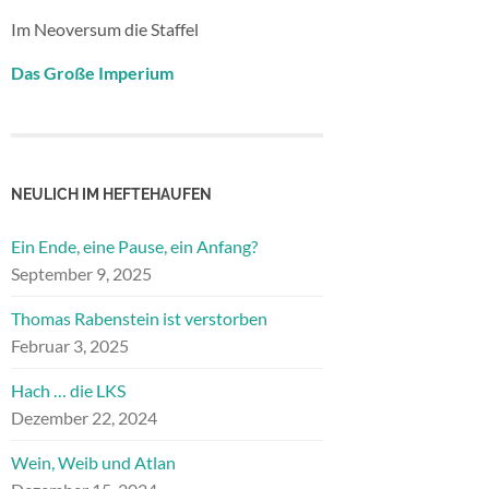
Im Neoversum die Staffel
Das Große Imperium
NEULICH IM HEFTEHAUFEN
Ein Ende, eine Pause, ein Anfang?
September 9, 2025
Thomas Rabenstein ist verstorben
Februar 3, 2025
Hach … die LKS
Dezember 22, 2024
Wein, Weib und Atlan