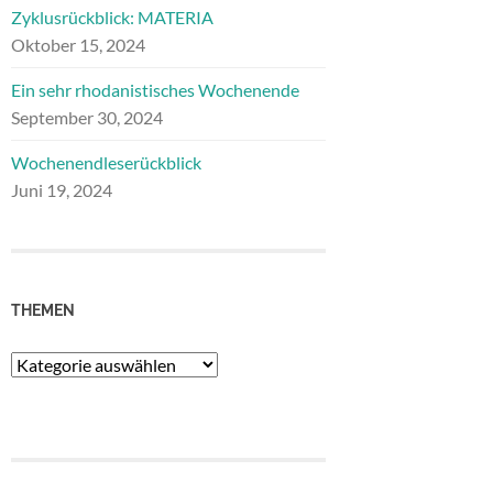
Zyklusrückblick: MATERIA
Oktober 15, 2024
Ein sehr rhodanistisches Wochenende
September 30, 2024
Wochenendleserückblick
Juni 19, 2024
THEMEN
Themen