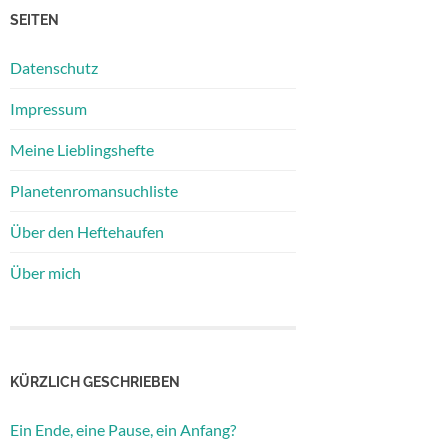
SEITEN
Datenschutz
Impressum
Meine Lieblingshefte
Planetenromansuchliste
Über den Heftehaufen
Über mich
KÜRZLICH GESCHRIEBEN
Ein Ende, eine Pause, ein Anfang?