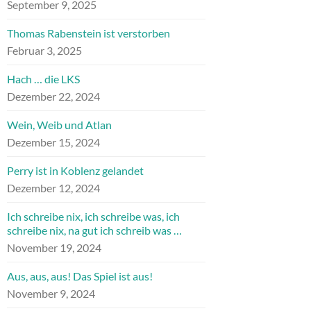
September 9, 2025
Thomas Rabenstein ist verstorben
Februar 3, 2025
Hach … die LKS
Dezember 22, 2024
Wein, Weib und Atlan
Dezember 15, 2024
Perry ist in Koblenz gelandet
Dezember 12, 2024
Ich schreibe nix, ich schreibe was, ich
schreibe nix, na gut ich schreib was …
November 19, 2024
Aus, aus, aus! Das Spiel ist aus!
November 9, 2024