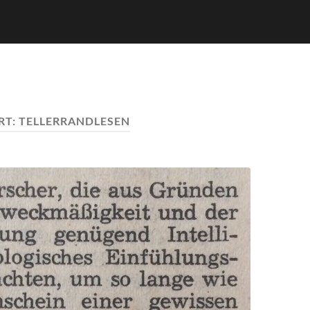
RT:
TELLERRANDLESEN