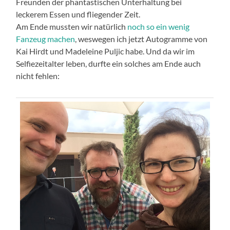
Freunden der phantastischen Unterhaltung bei
leckerem Essen und fliegender Zeit.
Am Ende mussten wir natürlich
noch so ein wenig
Fanzeug machen
, weswegen ich jetzt Autogramme von
Kai Hirdt und Madeleine Puljic habe. Und da wir im
Selfiezeitalter leben, durfte ein solches am Ende auch
nicht fehlen: