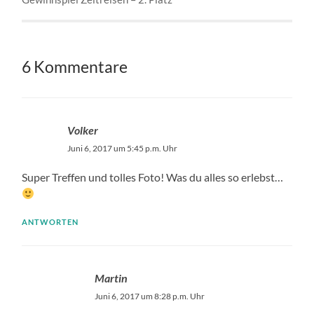
6 Kommentare
Volker
Juni 6, 2017 um 5:45 p.m. Uhr
Super Treffen und tolles Foto! Was du alles so erlebst…
ANTWORTEN
Martin
Juni 6, 2017 um 8:28 p.m. Uhr