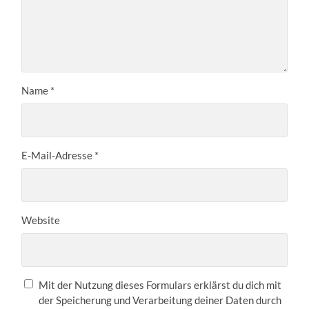
Name
*
E-Mail-Adresse
*
Website
Mit der Nutzung dieses Formulars erklärst du dich mit
der Speicherung und Verarbeitung deiner Daten durch