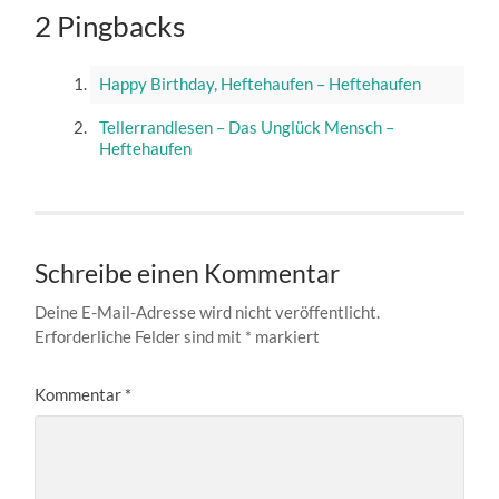
2 Pingbacks
Happy Birthday, Heftehaufen – Heftehaufen
Tellerrandlesen – Das Unglück Mensch –
Heftehaufen
Schreibe einen Kommentar
Deine E-Mail-Adresse wird nicht veröffentlicht.
Erforderliche Felder sind mit
*
markiert
Kommentar
*