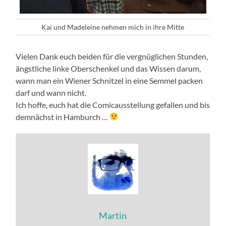
Kai und Madeleine nehmen mich in ihre Mitte
Vielen Dank euch beiden für die vergnüglichen Stunden,
ängstliche linke Oberschenkel und das Wissen darum,
wann man ein Wiener Schnitzel in eine Semmel packen
darf und wann nicht.
Ich hoffe, euch hat die Comicausstellung gefallen und bis
demnächst in Hamburch …
Martin