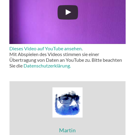
Dieses Video auf YouTube ansehen
.
Mit Abspielen des Videos stimmen sie einer
Übertragung von Daten an YouTube zu. Bitte beachten
Sie die
Datenschutzerklärung.
Martin