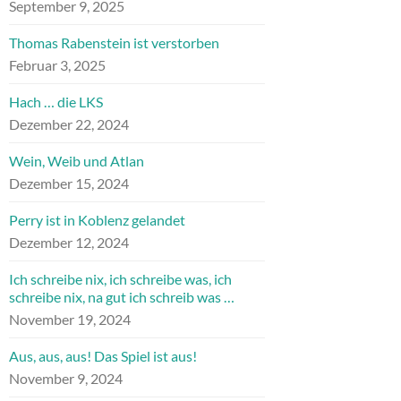
September 9, 2025
Thomas Rabenstein ist verstorben
Februar 3, 2025
Hach … die LKS
Dezember 22, 2024
Wein, Weib und Atlan
Dezember 15, 2024
Perry ist in Koblenz gelandet
Dezember 12, 2024
Ich schreibe nix, ich schreibe was, ich
schreibe nix, na gut ich schreib was …
November 19, 2024
Aus, aus, aus! Das Spiel ist aus!
November 9, 2024