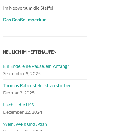
Im Neoversum die Staffel
Das Große Imperium
NEULICH IM HEFTEHAUFEN
Ein Ende, eine Pause, ein Anfang?
September 9, 2025
Thomas Rabenstein ist verstorben
Februar 3, 2025
Hach … die LKS
Dezember 22, 2024
Wein, Weib und Atlan