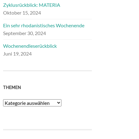
Zyklusrückblick: MATERIA
Oktober 15, 2024
Ein sehr rhodanistisches Wochenende
September 30, 2024
Wochenendleserückblick
Juni 19, 2024
THEMEN
Themen