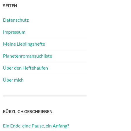
SEITEN
Datenschutz
Impressum
Meine Lieblingshefte
Planetenromansuchliste
Über den Heftehaufen
Über mich
KÜRZLICH GESCHRIEBEN
Ein Ende, eine Pause, ein Anfang?