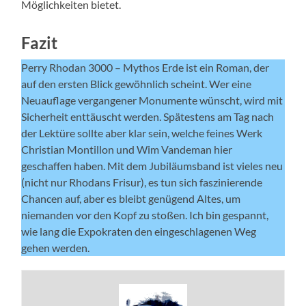
Möglichkeiten bietet.
Fazit
Perry Rhodan 3000 – Mythos Erde ist ein Roman, der
auf den ersten Blick gewöhnlich scheint. Wer eine
Neuauflage vergangener Monumente wünscht, wird mit
Sicherheit enttäuscht werden. Spätestens am Tag nach
der Lektüre sollte aber klar sein, welche feines Werk
Christian Montillon und Wim Vandeman hier
geschaffen haben. Mit dem Jubiläumsband ist vieles neu
(nicht nur Rhodans Frisur), es tun sich faszinierende
Chancen auf, aber es bleibt genügend Altes, um
niemanden vor den Kopf zu stoßen. Ich bin gespannt,
wie lang die Expokraten den eingeschlagenen Weg
gehen werden.