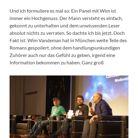
Und ich formuliere es mal so: Ein Panel mit Wim ist
immer ein Hochgenuss. Der Mann versteht es einfach,
gekonnt zu unterhalten und dem unwissenden Leser
absolut nichts zu verraten. So dachte ich bis jetzt. Doch
Fakt ist: Wim Vandeman hat in München weite Teile des
Romans gespoilert, ohne dem handlungsunkundigen
Zuhörer auch nur das Gefühl zu geben, irgend eine
Information bekommen zu haben. Ganz groß