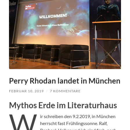
Perry Rhodan landet in München
FEBRUAR 10, 2019
/
7 KOMMENTARE
Mythos Erde im Literaturhaus
W
ir schreiben den 9.2.2019, in München
herrscht fast Frühlingssonne. Ralf,