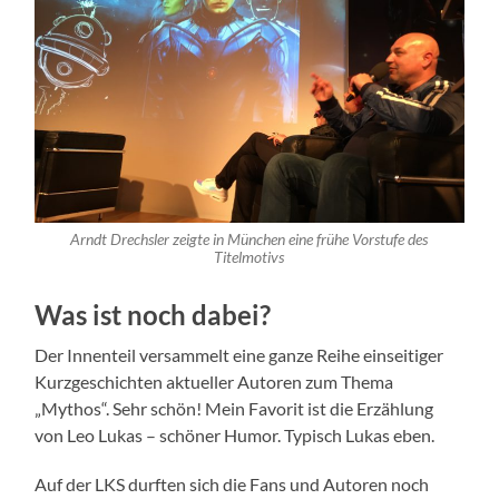
Arndt Drechsler zeigte in München eine frühe Vorstufe des
Titelmotivs
Was ist noch dabei?
Der Innenteil versammelt eine ganze Reihe einseitiger
Kurzgeschichten aktueller Autoren zum Thema
„Mythos“. Sehr schön! Mein Favorit ist die Erzählung
von Leo Lukas – schöner Humor. Typisch Lukas eben.
Auf der LKS durften sich die Fans und Autoren noch