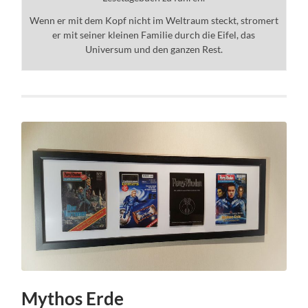
Wenn er mit dem Kopf nicht im Weltraum steckt, stromert
er mit seiner kleinen Familie durch die Eifel, das
Universum und den ganzen Rest.
Mythos Erde