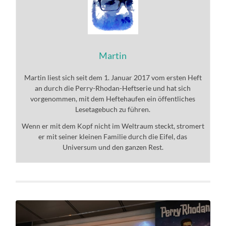
Martin
Martin liest sich seit dem 1. Januar 2017 vom ersten Heft
an durch die Perry-Rhodan-Heftserie und hat sich
vorgenommen, mit dem Heftehaufen ein öffentliches
Lesetagebuch zu führen.
Wenn er mit dem Kopf nicht im Weltraum steckt, stromert
er mit seiner kleinen Familie durch die Eifel, das
Universum und den ganzen Rest.