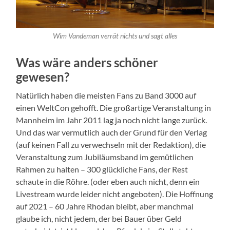
Wim Vandeman verrät nichts und sagt alles
Was wäre anders schöner
gewesen?
Natürlich haben die meisten Fans zu Band 3000 auf
einen WeltCon gehofft. Die großartige Veranstaltung in
Mannheim im Jahr 2011 lag ja noch nicht lange zurück.
Und das war vermutlich auch der Grund für den Verlag
(auf keinen Fall zu verwechseln mit der Redaktion), die
Veranstaltung zum Jubiläumsband im gemütlichen
Rahmen zu halten – 300 glückliche Fans, der Rest
schaute in die Röhre. (oder eben auch nicht, denn ein
Livestream wurde leider nicht angeboten). Die Hoffnung
auf 2021 – 60 Jahre Rhodan bleibt, aber manchmal
glaube ich, nicht jedem, der bei Bauer über Geld