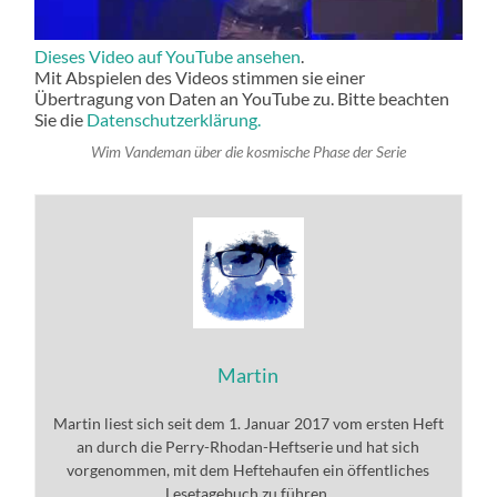
Dieses Video auf YouTube ansehen
.
Mit Abspielen des Videos stimmen sie einer
Übertragung von Daten an YouTube zu. Bitte beachten
Sie die
Datenschutzerklärung.
Wim Vandeman über die kosmische Phase der Serie
Martin
Martin liest sich seit dem 1. Januar 2017 vom ersten Heft
an durch die Perry-Rhodan-Heftserie und hat sich
vorgenommen, mit dem Heftehaufen ein öffentliches
Lesetagebuch zu führen.