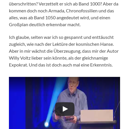
überschritten? Verzettelt er sich ab Band 1000? Aber da
kommen doch noch Armada, Chronofossilien und das
alles, was ab Band 1050 angedeutet wird, und einen
Großplan deutlich erkennbar macht.
Ich glaube, selten war ich so gespannt und enttäuscht
zugleich, wie nach der Lektüre der kosmischen Hanse.
Aber in mir wächst die Überzeugung, dass mir der Autor
Willy Voltz lieber sein könnte, als der gleichnamige
Expokrat. Und das ist doch auch mal eine Erkenntnis.