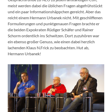
meist werden dabei die üblichen Fragen abgefrühstückt
und ein paar Informationshäppchen gereicht. Aber das
reicht einem Hermann Urbanek nicht. Mit geschliffenen
Formulierungen und punktgenauen Fragen brachte er
die beiden Expokraten Rüdiger Schäfer und Rainer
Schorm ordentlich ins Schwitzen. Dort zuzuhören war
ein ebenso großer Genuss, wie einen dabei herzlich
lachenden Klaus N.Frick zu beobachten. Hut ab,
Hermann Urbanek!