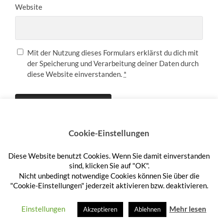
Website
Mit der Nutzung dieses Formulars erklärst du dich mit
der Speicherung und Verarbeitung deiner Daten durch
diese Website einverstanden.
*
Cookie-Einstellungen
Diese Website benutzt Cookies. Wenn Sie damit einverstanden
Anmelden
sind, klicken Sie auf "OK".
Nicht unbedingt notwendige Cookies können Sie über die
"Cookie-Einstellungen" jederzeit aktivieren bzw. deaktivieren.
© 2026
HEFTEHAUFEN
—
HOCH ↑
Einstellungen
Mehr lesen
Akzeptieren
Ablehnen