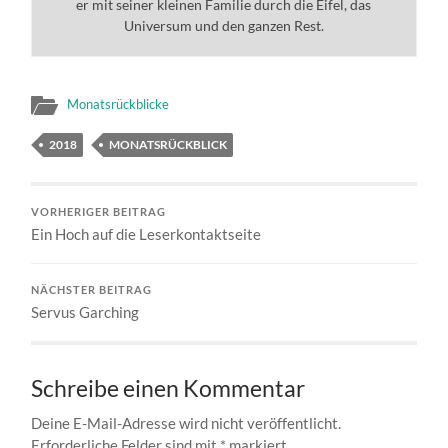
er mit seiner kleinen Familie durch die Eifel, das
Universum und den ganzen Rest.
Monatsrückblicke
2018
MONATSRÜCKBLICK
VORHERIGER BEITRAG
Ein Hoch auf die Leserkontaktseite
NÄCHSTER BEITRAG
Servus Garching
Schreibe einen Kommentar
Deine E-Mail-Adresse wird nicht veröffentlicht.
Erforderliche Felder sind mit
*
markiert