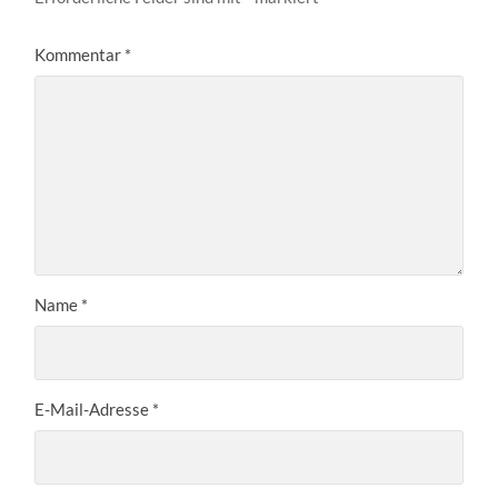
Kommentar
*
Name
*
E-Mail-Adresse
*