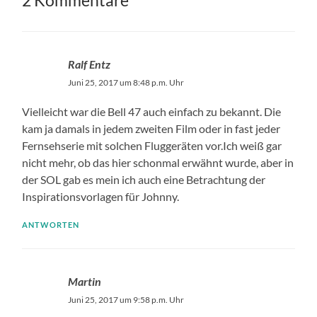
2 Kommentare
Ralf Entz
Juni 25, 2017 um 8:48 p.m. Uhr
Vielleicht war die Bell 47 auch einfach zu bekannt. Die
kam ja damals in jedem zweiten Film oder in fast jeder
Fernsehserie mit solchen Fluggeräten vor.Ich weiß gar
nicht mehr, ob das hier schonmal erwähnt wurde, aber in
der SOL gab es mein ich auch eine Betrachtung der
Inspirationsvorlagen für Johnny.
ANTWORTEN
Martin
Juni 25, 2017 um 9:58 p.m. Uhr