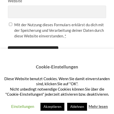
Website
Mit der Nutzung dieses Formulars erklärst du dich mit
der Speicherung und Verarbeitung deiner Daten durch
diese Website einverstanden.
*
Cookie-Einstellungen
Diese Website benutzt Cookies. Wenn Sie damit einverstanden
Anmelden
sind, klicken Sie auf "OK".
Nicht unbedingt notwendige Cookies können Sie über die
"Cookie-Einstellungen" jederzeit aktivieren bzw. deaktivieren.
© 2026
HEFTEHAUFEN
—
HOCH ↑
Einstellungen
Mehr lesen
Akzeptieren
Ablehnen