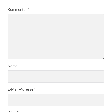
Kommentar
*
Name
*
E-Mail-Adresse
*