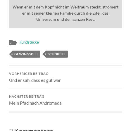
Wenn er mit dem Kopf nicht im Weltraum steckt, stromert
er mit seiner kleinen Familie durch die Eifel, das
Universum und den ganzen Rest.
Fundstücke
GEWINNSPIEL
SCHNIPSEL
VORHERIGER BEITRAG
Und er sah, dass es gut war
NÄCHSTER BEITRAG
Mein Pfad nach Andromeda