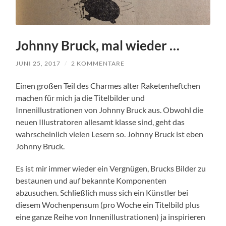
Johnny Bruck, mal wieder …
JUNI 25, 2017
/
2 KOMMENTARE
Einen großen Teil des Charmes alter Raketenheftchen
machen für mich ja die Titelbilder und
Innenillustrationen von Johnny Bruck aus. Obwohl die
neuen Illustratoren allesamt klasse sind, geht das
wahrscheinlich vielen Lesern so. Johnny Bruck ist eben
Johnny Bruck.
Es ist mir immer wieder ein Vergnügen, Brucks Bilder zu
bestaunen und auf bekannte Komponenten
abzusuchen. Schließlich muss sich ein Künstler bei
diesem Wochenpensum (pro Woche ein Titelbild plus
eine ganze Reihe von Innenillustrationen) ja inspirieren