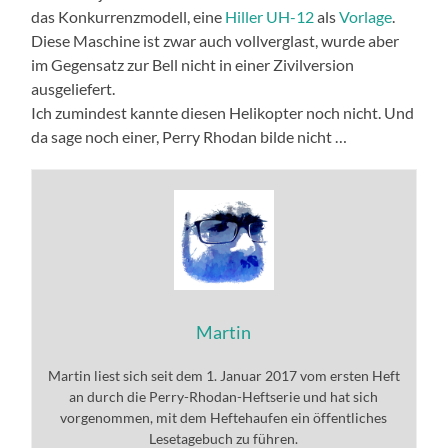
das Konkurrenzmodell, eine
Hiller UH-12
als
Vorlage
.
Diese Maschine ist zwar auch vollverglast, wurde aber
im Gegensatz zur Bell nicht in einer Zivilversion
ausgeliefert.
Ich zumindest kannte diesen Helikopter noch nicht. Und
da sage noch einer, Perry Rhodan bilde nicht …
Martin
Martin liest sich seit dem 1. Januar 2017 vom ersten Heft
an durch die Perry-Rhodan-Heftserie und hat sich
vorgenommen, mit dem Heftehaufen ein öffentliches
Lesetagebuch zu führen.