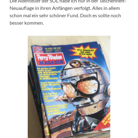
Die Abenteuer der SOL habe ich nur in der Taschenheft-
Neuauflage in ihren Anfängen verfolgt. Alles in allem
schon mal ein sehr schöner Fund. Doch es sollte noch
besser kommen.