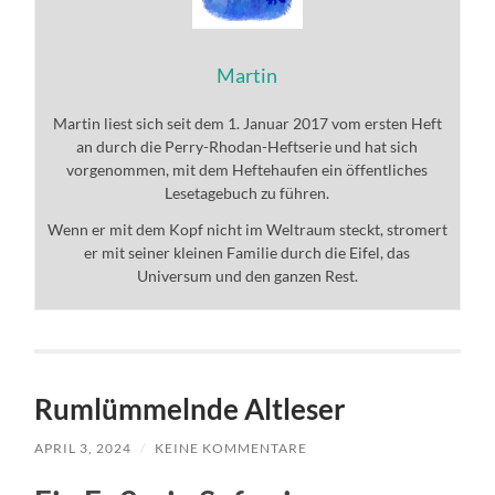
Martin
Martin liest sich seit dem 1. Januar 2017 vom ersten Heft
an durch die Perry-Rhodan-Heftserie und hat sich
vorgenommen, mit dem Heftehaufen ein öffentliches
Lesetagebuch zu führen.
Wenn er mit dem Kopf nicht im Weltraum steckt, stromert
er mit seiner kleinen Familie durch die Eifel, das
Universum und den ganzen Rest.
Rumlümmelnde Altleser
APRIL 3, 2024
/
KEINE KOMMENTARE