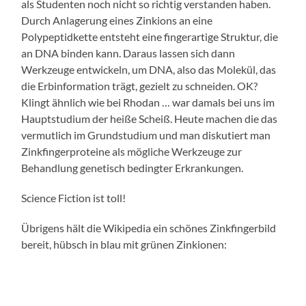
als Studenten noch nicht so richtig verstanden haben.
Durch Anlagerung eines Zinkions an eine
Polypeptidkette entsteht eine fingerartige Struktur, die
an DNA binden kann. Daraus lassen sich dann
Werkzeuge entwickeln, um DNA, also das Molekül, das
die Erbinformation trägt, gezielt zu schneiden. OK?
Klingt ähnlich wie bei Rhodan … war damals bei uns im
Hauptstudium der heiße Scheiß. Heute machen die das
vermutlich im Grundstudium und man diskutiert man
Zinkfingerproteine als mögliche Werkzeuge zur
Behandlung genetisch bedingter Erkrankungen.
Science Fiction ist toll!
Übrigens hält die Wikipedia ein schönes Zinkfingerbild
bereit, hübsch in blau mit grünen Zinkionen: