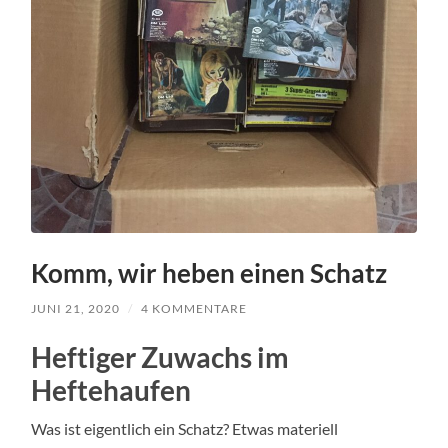
Komm, wir heben einen Schatz
JUNI 21, 2020
/
4 KOMMENTARE
Heftiger Zuwachs im
Heftehaufen
Was ist eigentlich ein Schatz? Etwas materiell