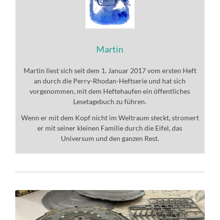
Martin
Martin liest sich seit dem 1. Januar 2017 vom ersten Heft
an durch die Perry-Rhodan-Heftserie und hat sich
vorgenommen, mit dem Heftehaufen ein öffentliches
Lesetagebuch zu führen.
Wenn er mit dem Kopf nicht im Weltraum steckt, stromert
er mit seiner kleinen Familie durch die Eifel, das
Universum und den ganzen Rest.