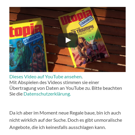
Dieses Video auf YouTube ansehen
.
Mit Abspielen des Videos stimmen sie einer
Übertragung von Daten an YouTube zu. Bitte beachten
Sie die
Datenschutzerklärung.
Da ich aber im Moment neue Regale baue, bin ich auch
nicht wirklich auf der Suche. Doch es gibt unmoralische
Angebote, die ich keinesfalls ausschlagen kann.