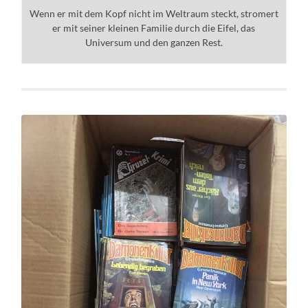
Wenn er mit dem Kopf nicht im Weltraum steckt, stromert
er mit seiner kleinen Familie durch die Eifel, das
Universum und den ganzen Rest.