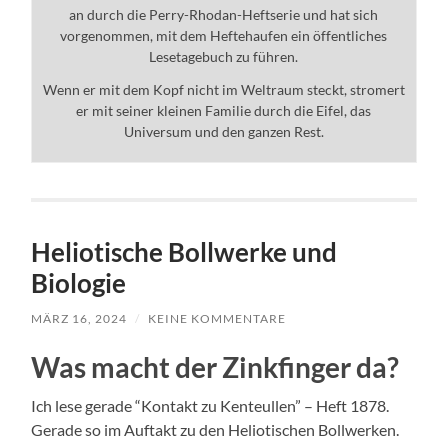
an durch die Perry-Rhodan-Heftserie und hat sich
vorgenommen, mit dem Heftehaufen ein öffentliches
Lesetagebuch zu führen.
Wenn er mit dem Kopf nicht im Weltraum steckt, stromert
er mit seiner kleinen Familie durch die Eifel, das
Universum und den ganzen Rest.
Heliotische Bollwerke und
Biologie
MÄRZ 16, 2024
/
KEINE KOMMENTARE
Was macht der Zinkfinger da?
Ich lese gerade “Kontakt zu Kenteullen” – Heft 1878.
Gerade so im Auftakt zu den Heliotischen Bollwerken.