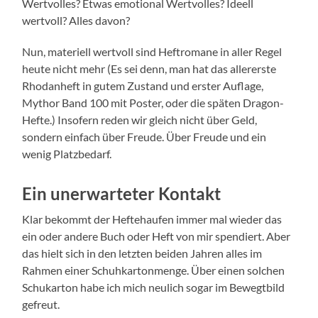
Wertvolles? Etwas emotional Wertvolles? Ideell
wertvoll? Alles davon?
Nun, materiell wertvoll sind Heftromane in aller Regel
heute nicht mehr (Es sei denn, man hat das allererste
Rhodanheft in gutem Zustand und erster Auflage,
Mythor Band 100 mit Poster, oder die späten Dragon-
Hefte.) Insofern reden wir gleich nicht über Geld,
sondern einfach über Freude. Über Freude und ein
wenig Platzbedarf.
Ein unerwarteter Kontakt
Klar bekommt der Heftehaufen immer mal wieder das
ein oder andere Buch oder Heft von mir spendiert. Aber
das hielt sich in den letzten beiden Jahren alles im
Rahmen einer Schuhkartonmenge. Über einen solchen
Schukarton habe ich mich neulich sogar im Bewegtbild
gefreut.