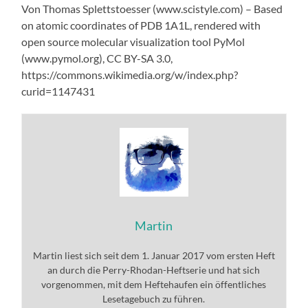
Von Thomas Splettstoesser (www.scistyle.com) – Based
on atomic coordinates of PDB 1A1L, rendered with
open source molecular visualization tool PyMol
(www.pymol.org), CC BY-SA 3.0,
https://commons.wikimedia.org/w/index.php?
curid=1147431
Martin
Martin liest sich seit dem 1. Januar 2017 vom ersten Heft
an durch die Perry-Rhodan-Heftserie und hat sich
vorgenommen, mit dem Heftehaufen ein öffentliches
Lesetagebuch zu führen.