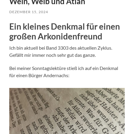
Wein, Weib und Atlan
DEZEMBER 15, 2024
Ein kleines Denkmal für einen
großen Arkonidenfreund
Ich bin aktuell bei Band 3303 des aktuellen Zyklus.
Gefällt mir immer noch sehr gut das ganze.
Bei meiner Sonntagslektüre stieß ich auf ein Denkmal
für einen Bürger Andernachs: