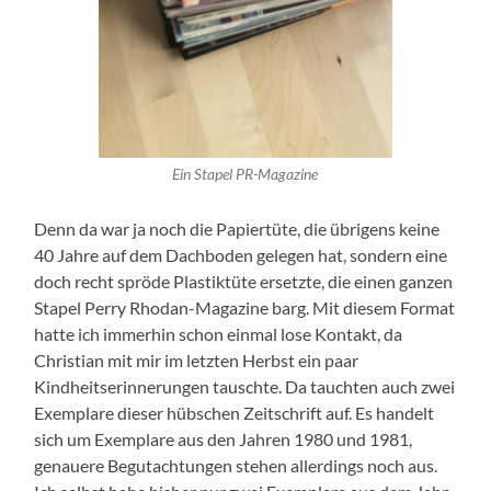
Ein Stapel PR-Magazine
Denn da war ja noch die Papiertüte, die übrigens keine
40 Jahre auf dem Dachboden gelegen hat, sondern eine
doch recht spröde Plastiktüte ersetzte, die einen ganzen
Stapel Perry Rhodan-Magazine barg. Mit diesem Format
hatte ich immerhin schon einmal lose Kontakt, da
Christian mit mir im letzten Herbst ein paar
Kindheitserinnerungen tauschte. Da tauchten auch zwei
Exemplare dieser hübschen Zeitschrift auf. Es handelt
sich um Exemplare aus den Jahren 1980 und 1981,
genauere Begutachtungen stehen allerdings noch aus.