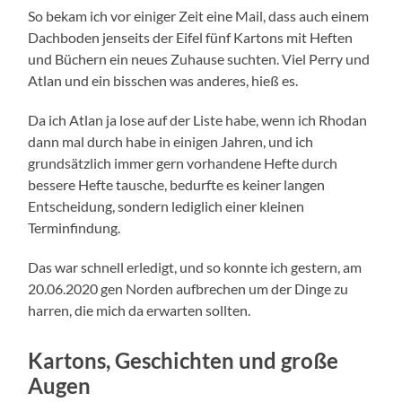
So bekam ich vor einiger Zeit eine Mail, dass auch einem
Dachboden jenseits der Eifel fünf Kartons mit Heften
und Büchern ein neues Zuhause suchten. Viel Perry und
Atlan und ein bisschen was anderes, hieß es.
Da ich Atlan ja lose auf der Liste habe, wenn ich Rhodan
dann mal durch habe in einigen Jahren, und ich
grundsätzlich immer gern vorhandene Hefte durch
bessere Hefte tausche, bedurfte es keiner langen
Entscheidung, sondern lediglich einer kleinen
Terminfindung.
Das war schnell erledigt, und so konnte ich gestern, am
20.06.2020 gen Norden aufbrechen um der Dinge zu
harren, die mich da erwarten sollten.
Kartons, Geschichten und große
Augen