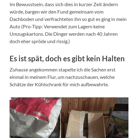
Im Bewusstsein, dass sich dies in kurzer Zeit ändern
würde, bargen wir den Fund gemeinsam vom
Dachboden und verfrachteten ihn so gut es ging in mein
Auto (Pro-Tipp: Verwendet zum Lagern keine
Umzugskartons. Die Dinger werden nach 40 Jahren
doch eher spröde und rissig.)
Es ist spät, doch es gibt kein Halten
Zuhause angekommen stapelte ich die Sachen erst
einmal in meinem Flur, um nachzuschauen, welche
Schätze der Kühlschrank für mich aufbewahrte.