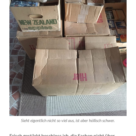
Sieht eigentlich nicht so viel aus, ist aber höllisch schwer.
Frisch gestärkt beschloss ich, die Sachen nicht über