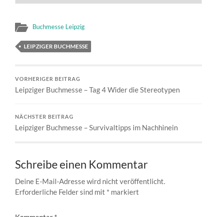
Buchmesse Leipzig
LEIPZIGER BUCHMESSE
VORHERIGER BEITRAG
Leipziger Buchmesse – Tag 4 Wider die Stereotypen
NÄCHSTER BEITRAG
Leipziger Buchmesse – Survivaltipps im Nachhinein
Schreibe einen Kommentar
Deine E-Mail-Adresse wird nicht veröffentlicht.
Erforderliche Felder sind mit
*
markiert
Kommentar
*