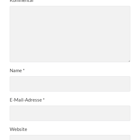
Name
*
E-Mail-Adresse
*
Website