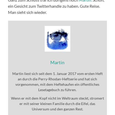
ein Gesicht zum Twitterhandle zu haben. Gute Reise.
Man sieht sich wieder.
Martin
Martin liest sich seit dem 1. Januar 2017 vom ersten Heft
an durch die Perry-Rhodan-Heftserie und hat sich
vorgenommen, mit dem Heftehaufen ein öffentliches
Lesetagebuch zu führen.
Wenn er mit dem Kopf nicht im Weltraum steckt, stromert
er mit seiner kleinen Familie durch die Eifel, das
Universum und den ganzen Rest.