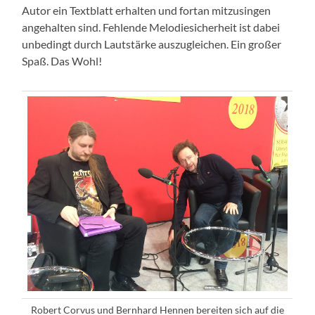
Autor ein Textblatt erhalten und fortan mitzusingen
angehalten sind. Fehlende Melodiesicherheit ist dabei
unbedingt durch Lautstärke auszugleichen. Ein großer
Spaß. Das Wohl!
Robert Corvus und Bernhard Hennen bereiten sich auf die