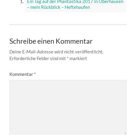
Ein Tag auf der Phantastika 2017 in Oberhausen
– mein Rückblick – Heftehaufen
Schreibe einen Kommentar
Deine E-Mail-Adresse wird nicht veröffentlicht.
Erforderliche Felder sind mit
*
markiert
Kommentar
*