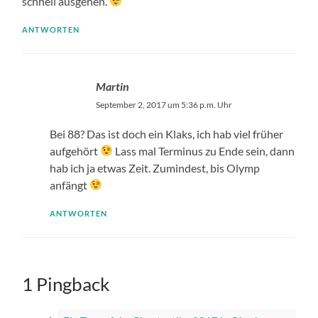
schnell ausgehen.
ANTWORTEN
Martin
September 2, 2017 um 5:36 p.m. Uhr
Bei 88? Das ist doch ein Klaks, ich hab viel früher
aufgehört
Lass mal Terminus zu Ende sein, dann
hab ich ja etwas Zeit. Zumindest, bis Olymp
anfängt
ANTWORTEN
1 Pingback