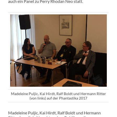
auch ein Panel zu Perry Rhodan Neo statt.
Madeleine Puljic, Kai Hirdt, Ralf Boldt und Hermann Ritter
(von links) auf der Phantastika 2017
Madeleine Puljic, Kai Hirdt, Ralf Boldt und Hermann