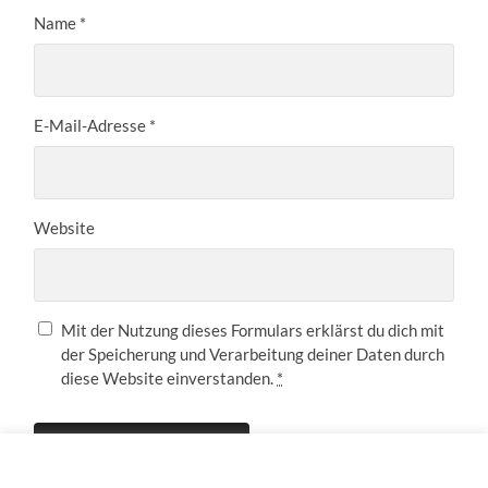
Name
*
E-Mail-Adresse
*
Website
Mit der Nutzung dieses Formulars erklärst du dich mit
der Speicherung und Verarbeitung deiner Daten durch
diese Website einverstanden.
*